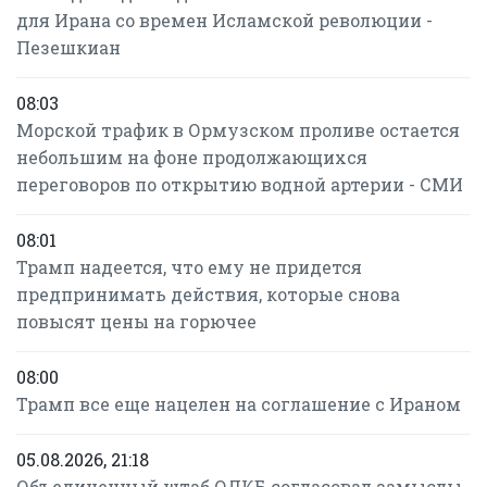
для Ирана со времен Исламской революции -
Пезешкиан
08:03
Морской трафик в Ормузском проливе остается
небольшим на фоне продолжающихся
переговоров по открытию водной артерии - СМИ
08:01
Трамп надеется, что ему не придется
предпринимать действия, которые снова
повысят цены на горючее
08:00
Трамп все еще нацелен на соглашение с Ираном
05.08.2026, 21:18
Объединенный штаб ОДКБ согласовал замыслы