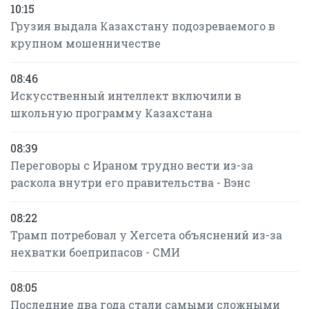
10:15
Грузия выдала Казахстану подозреваемого в
крупном мошенничестве
08:46
Искусственный интеллект включили в
школьную программу Казахстана
08:39
Переговоры с Ираном трудно вести из-за
раскола внутри его правительства - Вэнс
08:22
Трамп потребовал у Хегсета объяснений из-за
нехватки боеприпасов - СМИ
08:05
Последние два года стали самыми сложными