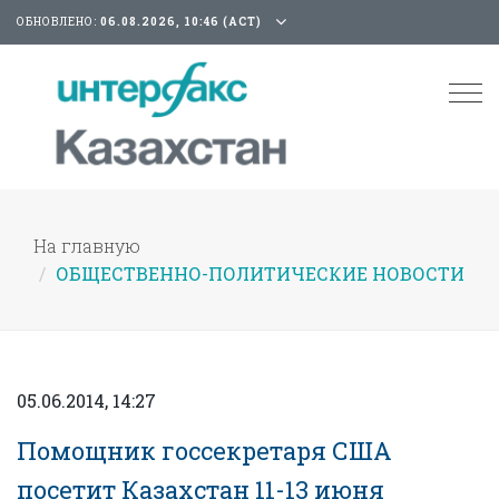
ОБНОВЛЕНО:
06.08.2026, 10:46 (АСТ)
Tog
nav
На главную
ОБЩЕСТВЕННО-ПОЛИТИЧЕСКИЕ НОВОСТИ
05.06.2014, 14:27
Помощник госсекретаря США
посетит Казахстан 11-13 июня