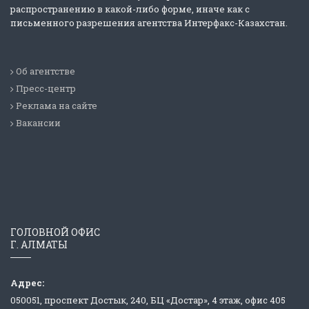
распространению в какой-либо форме, иначе как с
письменного разрешения агентства Интерфакс-Казахстан.
Об агентстве
Пресс-центр
Реклама на сайте
Вакансии
ГОЛОВНОЙ ОФИС
Г. АЛМАТЫ
Адрес:
050051, проспект Достык, 240, БЦ «Достар», 4 этаж, офис 405