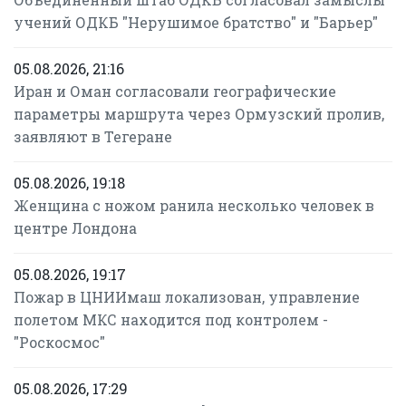
учений ОДКБ "Нерушимое братство" и "Барьер"
05.08.2026, 21:16
Иран и Оман согласовали географические
параметры маршрута через Ормузский пролив,
заявляют в Тегеране
05.08.2026, 19:18
Женщина с ножом ранила несколько человек в
центре Лондона
05.08.2026, 19:17
Пожар в ЦНИИмаш локализован, управление
полетом МКС находится под контролем -
"Роскосмос"
05.08.2026, 17:29