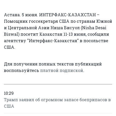
Астана. 5 июня. ИНТЕРФАКС-КАЗАХСТАН –
Помощник госсекретаря США по странам Южной
и Центральной Азии Ниша Бисуол (Nisha Desai
Biswal) посетит Казахстан 11-13 июня, сообщили
агентству "Интерфакс-Казахстан" в посольстве
США.
Для получения полных текстов публикаций
воспользуйтесь
платной подпиской
.
10:29
Трамп заявил об огромном запасе боеприпасов в
США