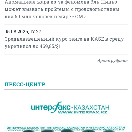
Аномальная жара из-за феномена Эль-Ниньо
может вызвать проблемы с продовольствием
для 50 млн человек в мире - СМИ
05.08.2026, 17:27
Средневзвешенный курс тенге на KASE в среду
укрепился до 469,85/$1
Архив рубрики
ПРЕСС-ЦЕНТР