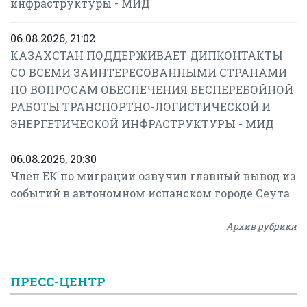
инфраструктуры - МИД
06.08.2026, 21:02
КАЗАХСТАН ПОДДЕРЖИВАЕТ ДИПКОНТАКТЫ
СО ВСЕМИ ЗАИНТЕРЕСОВАННЫМИ СТРАНАМИ
ПО ВОПРОСАМ ОБЕСПЕЧЕНИЯ БЕСПЕРЕБОЙНОЙ
РАБОТЫ ТРАНСПОРТНО-ЛОГИСТИЧЕСКОЙ И
ЭНЕРГЕТИЧЕСКОЙ ИНФРАСТРУКТУРЫ - МИД
06.08.2026, 20:30
Член ЕК по миграции озвучил главный вывод из
событий в автономном испанском городе Сеута
Архив рубрики
ПРЕСС-ЦЕНТР