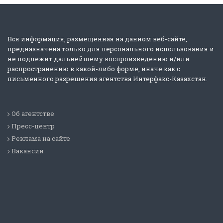
Вся информация, размещенная на данном веб-сайте,
предназначена только для персонального использования и
не подлежит дальнейшему воспроизведению и/или
распространению в какой-либо форме, иначе как с
письменного разрешения агентства Интерфакс-Казахстан.
Об агентстве
Пресс-центр
Реклама на сайте
Вакансии