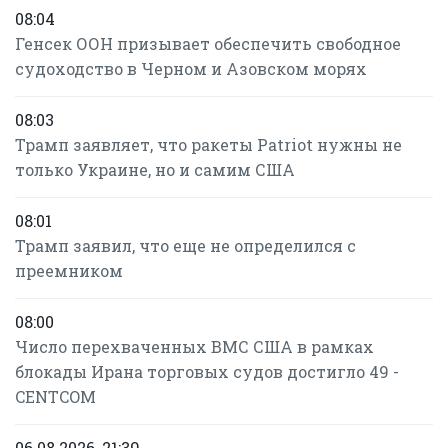
08:04
Генсек ООН призывает обеспечить свободное
судоходство в Черном и Азовском морях
08:03
Трамп заявляет, что ракеты Patriot нужны не
только Украине, но и самим США
08:01
Трамп заявил, что еще не определился с
преемником
08:00
Число перехваченных ВМС США в рамках
блокады Ирана торговых судов достигло 49 -
CENTCOM
06.08.2026, 21:39