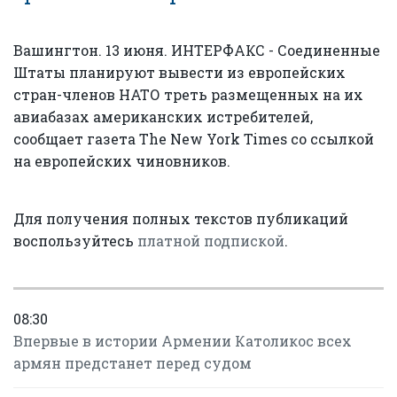
Вашингтон. 13 июня. ИНТЕРФАКС - Соединенные
Штаты планируют вывести из европейских
стран-членов НАТО треть размещенных на их
авиабазах американских истребителей,
сообщает газета The New York Times со ссылкой
на европейских чиновников.
Для получения полных текстов публикаций
воспользуйтесь
платной подпиской
.
08:30
Впервые в истории Армении Католикос всех
армян предстанет перед судом