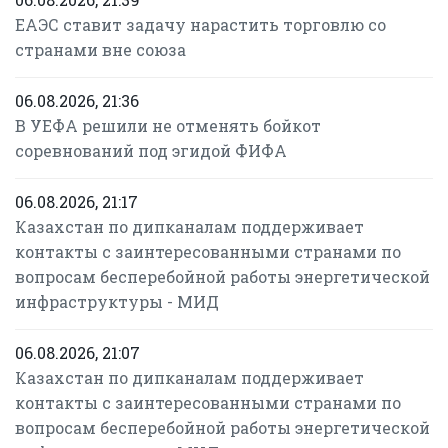
ЕАЭС ставит задачу нарастить торговлю со
странами вне союза
06.08.2026, 21:36
В УЕФА решили не отменять бойкот
соревнований под эгидой ФИФА
06.08.2026, 21:17
Казахстан по дипканалам поддерживает
контакты с заинтересованными странами по
вопросам бесперебойной работы энергетической
инфраструктуры - МИД
06.08.2026, 21:07
Казахстан по дипканалам поддерживает
контакты с заинтересованными странами по
вопросам бесперебойной работы энергетической