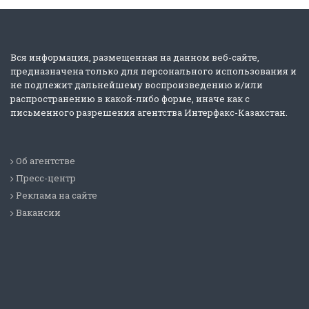
Вся информация, размещенная на данном веб-сайте,
предназначена только для персонального использования и
не подлежит дальнейшему воспроизведению и/или
распространению в какой-либо форме, иначе как с
письменного разрешения агентства Интерфакс-Казахстан.
Об агентстве
Пресс-центр
Реклама на сайте
Вакансии