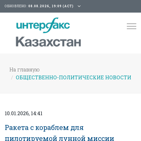
ОБНОВЛЕНО:
08.08.2026, 19:09 (АСТ)
Tog
nav
На главную
ОБЩЕСТВЕННО-ПОЛИТИЧЕСКИЕ НОВОСТИ
10.01.2026, 14:41
Ракета с кораблем для
пилотируемой лунной миссии