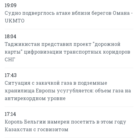
19:09
Судно подверглось атаке вблизи берегов Омана -
UKMTO
18:04
Таджикистан представил проект "дорожной
карты" цифровизации транспортных коридоров
СНГ
17:43
Ситуация с закачкой газа в подземные
хранилища Европы усугубляется: объем газа на
антирекордном уровне
17:14
Король Бельгии намерен посетить в этом году
Казахстан с госвизитом