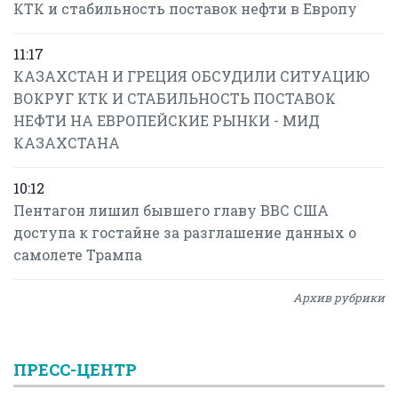
КТК и стабильность поставок нефти в Европу
11:17
КАЗАХСТАН И ГРЕЦИЯ ОБСУДИЛИ СИТУАЦИЮ
ВОКРУГ КТК И СТАБИЛЬНОСТЬ ПОСТАВОК
НЕФТИ НА ЕВРОПЕЙСКИЕ РЫНКИ - МИД
КАЗАХСТАНА
10:12
Пентагон лишил бывшего главу ВВС США
доступа к гостайне за разглашение данных о
самолете Трампа
Архив рубрики
ПРЕСС-ЦЕНТР