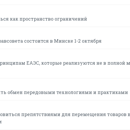
ься как пространство ограничений
авсовета состоится в Минске 1-2 октября
инципам ЕАЭС, которые реализуются не в полной м
ть обмен передовыми технологиями и практиками
овиться препятствиями для перемещения товаров 
и