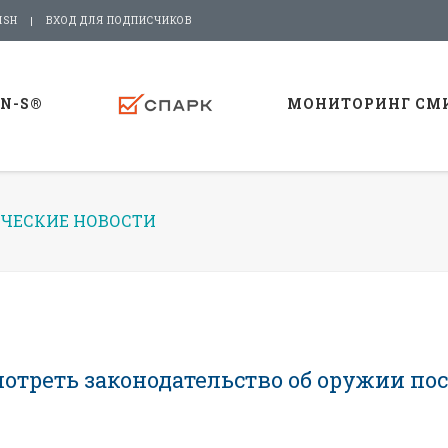
ISH
ВХОД ДЛЯ ПОДПИСЧИКОВ
-N-S®
МОНИТОРИНГ СМ
ЧЕСКИЕ НОВОСТИ
отреть законодательство об оружии по