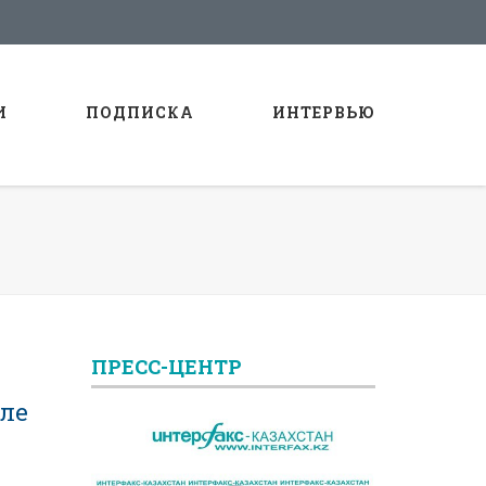
И
ПОДПИСКА
ИНТЕРВЬЮ
ПРЕСС-ЦЕНТР
сле