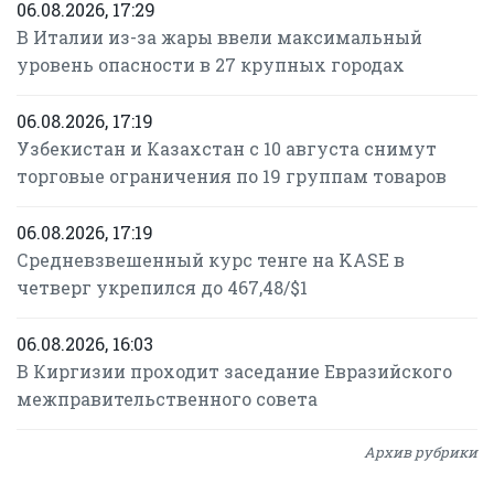
06.08.2026, 17:29
В Италии из-за жары ввели максимальный
уровень опасности в 27 крупных городах
06.08.2026, 17:19
Узбекистан и Казахстан с 10 августа снимут
торговые ограничения по 19 группам товаров
06.08.2026, 17:19
Средневзвешенный курс тенге на KASE в
четверг укрепился до 467,48/$1
06.08.2026, 16:03
В Киргизии проходит заседание Евразийского
межправительственного совета
Архив рубрики