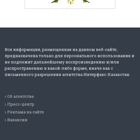
Вся информация, размещенная на данном веб-сайте,
предназначена только для персонального использования и
не подлежит дальнейшему воспроизведению и/или
распространению в какой-либо форме, иначе как с
письменного разрешения агентства Интерфакс-Казахстан.
Об агентстве
Пресс-центр
Реклама на сайте
Вакансии