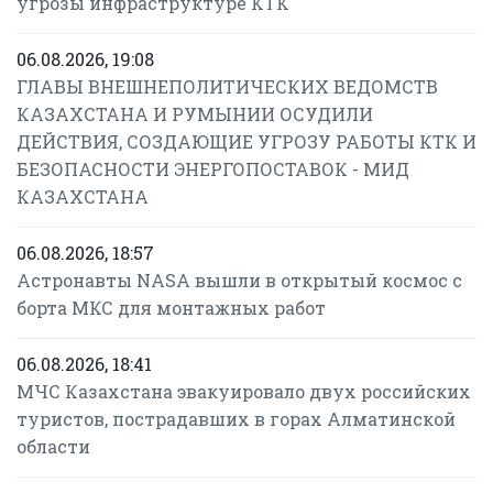
угрозы инфраструктуре КТК
06.08.2026, 19:08
ГЛАВЫ ВНЕШНЕПОЛИТИЧЕСКИХ ВЕДОМСТВ
КАЗАХСТАНА И РУМЫНИИ ОСУДИЛИ
ДЕЙСТВИЯ, СОЗДАЮЩИЕ УГРОЗУ РАБОТЫ КТК И
БЕЗОПАСНОСТИ ЭНЕРГОПОСТАВОК - МИД
КАЗАХСТАНА
06.08.2026, 18:57
Астронавты NASA вышли в открытый космос с
борта МКС для монтажных работ
06.08.2026, 18:41
МЧС Казахстана эвакуировало двух российских
туристов, пострадавших в горах Алматинской
области