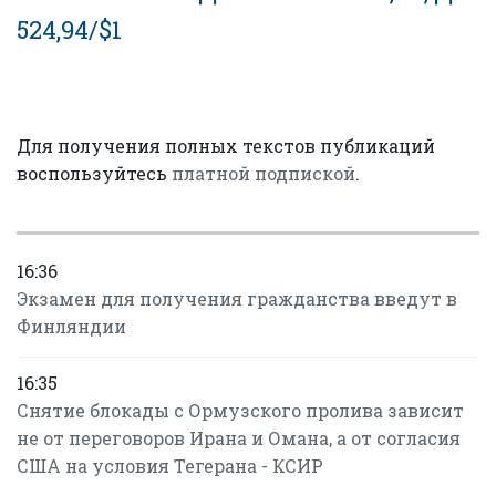
524,94/$1
Для получения полных текстов публикаций
воспользуйтесь
платной подпиской
.
16:36
Экзамен для получения гражданства введут в
Финляндии
16:35
Снятие блокады с Ормузского пролива зависит
не от переговоров Ирана и Омана, а от согласия
США на условия Тегерана - КСИР