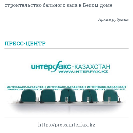
строительство бального зала в Белом доме
Архив рубрики
ПРЕСС-ЦЕНТР
https://press.interfax.kz