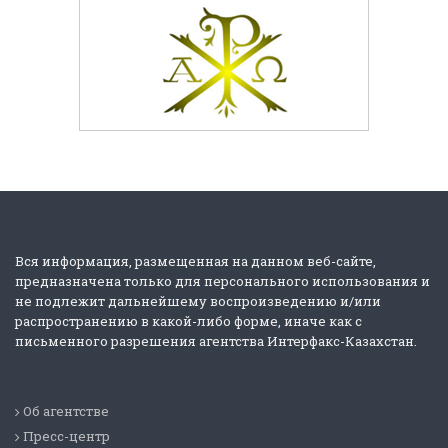
Вся информация, размещенная на данном веб-сайте,
предназначена только для персонального использования и
не подлежит дальнейшему воспроизведению и/или
распространению в какой-либо форме, иначе как с
письменного разрешения агентства Интерфакс-Казахстан.
Об агентстве
Пресс-центр