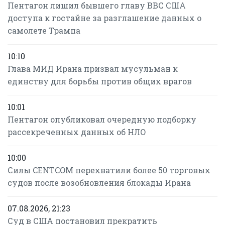
Пентагон лишил бывшего главу ВВС США
доступа к гостайне за разглашение данных о
самолете Трампа
10:10
Глава МИД Ирана призвал мусульман к
единству для борьбы против общих врагов
10:01
Пентагон опубликовал очередную подборку
рассекреченных данных об НЛО
10:00
Силы CENTCOM перехватили более 50 торговых
судов после возобновления блокады Ирана
07.08.2026, 21:23
Суд в США постановил прекратить