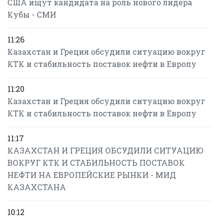
США ищут кандидата на роль нового лидера
Кубы - СМИ
11:26
Казахстан и Греция обсудили ситуацию вокруг
КТК и стабильность поставок нефти в Европу
11:20
Казахстан и Греция обсудили ситуацию вокруг
КТК и стабильность поставок нефти в Европу
11:17
КАЗАХСТАН И ГРЕЦИЯ ОБСУДИЛИ СИТУАЦИЮ
ВОКРУГ КТК И СТАБИЛЬНОСТЬ ПОСТАВОК
НЕФТИ НА ЕВРОПЕЙСКИЕ РЫНКИ - МИД
КАЗАХСТАНА
10:12