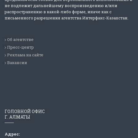
не подлежит дальнейшему воспроизведению и/или
распространению в какой-либо форме, иначе как с
письменного разрешения агентства Интерфакс-Казахстан.
Об агентстве
Пресс-центр
Реклама на сайте
Вакансии
ГОЛОВНОЙ ОФИС
Г. АЛМАТЫ
Адрес: