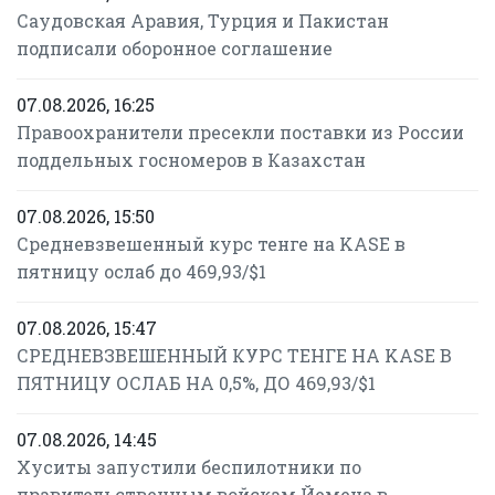
Саудовская Аравия, Турция и Пакистан
подписали оборонное соглашение
07.08.2026, 16:25
Правоохранители пресекли поставки из России
поддельных госномеров в Казахстан
07.08.2026, 15:50
Средневзвешенный курс тенге на KASE в
пятницу ослаб до 469,93/$1
07.08.2026, 15:47
СРЕДНЕВЗВЕШЕННЫЙ КУРС ТЕНГЕ НА KASE В
ПЯТНИЦУ ОСЛАБ НА 0,5%, ДО 469,93/$1
07.08.2026, 14:45
Хуситы запустили беспилотники по
правительственным войскам Йемена в