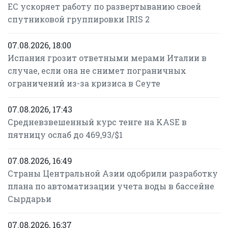
ЕС ускоряет работу по развертыванию своей
спутниковой группировки IRIS 2
07.08.2026, 18:00
Испания грозит ответными мерами Италии в
случае, если она не снимет пограничных
ограничений из-за кризиса в Сеуте
07.08.2026, 17:43
Средневзвешенный курс тенге на KASE в
пятницу ослаб до 469,93/$1
07.08.2026, 16:49
Страны Центральной Азии одобрили разработку
плана по автоматизации учета воды в бассейне
Сырдарьи
07.08.2026, 16:37