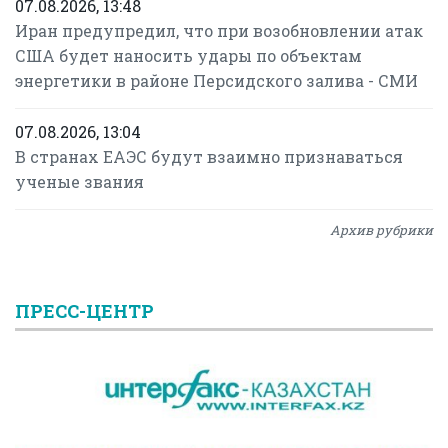
07.08.2026, 13:48
Иран предупредил, что при возобновлении атак
США будет наносить удары по объектам
энергетики в районе Персидского залива - СМИ
07.08.2026, 13:04
В странах ЕАЭС будут взаимно признаваться
ученые звания
Архив рубрики
ПРЕСС-ЦЕНТР