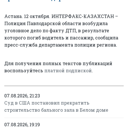
Астана. 12 октября. ИНТЕРФАКС-КАЗАХСТАН –
Полиция Павлодарской области возбудила
уголовное дело по факту ДТП, в результате
которого погиб водитель и пассажир, сообщила
пресс-служба департамента полиции региона.
Для получения полных текстов публикаций
воспользуйтесь
платной подпиской
.
07.08.2026, 21:23
Суд в США постановил прекратить
строительство бального зала в Белом доме
07.08.2026, 19:19