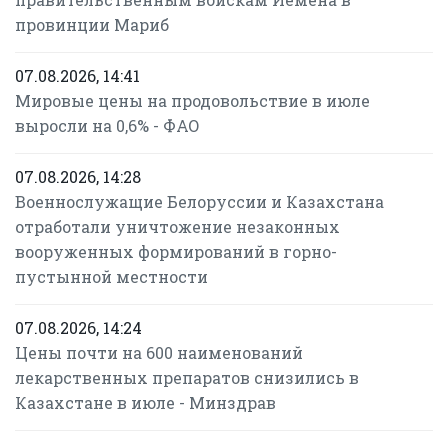
провинции Мариб
07.08.2026, 14:41
Мировые цены на продовольствие в июле
выросли на 0,6% - ФАО
07.08.2026, 14:28
Военнослужащие Белоруссии и Казахстана
отработали уничтожение незаконных
вооруженных формирований в горно-
пустынной местности
07.08.2026, 14:24
Цены почти на 600 наименований
лекарственных препаратов снизились в
Казахстане в июле - Минздрав