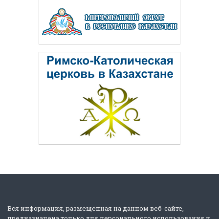
Вся информация, размещенная на данном веб-сайте,
предназначена только для персонального использования и