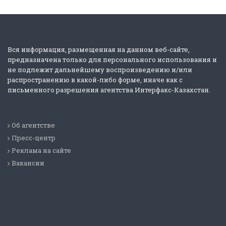
Вся информация, размещенная на данном веб-сайте,
предназначена только для персонального использования и
не подлежит дальнейшему воспроизведению и/или
распространению в какой-либо форме, иначе как с
письменного разрешения агентства Интерфакс-Казахстан.
Об агентстве
Пресс-центр
Реклама на сайте
Вакансии