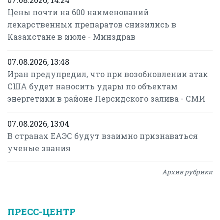
Цены почти на 600 наименований
лекарственных препаратов снизились в
Казахстане в июле - Минздрав
07.08.2026, 13:48
Иран предупредил, что при возобновлении атак
США будет наносить удары по объектам
энергетики в районе Персидского залива - СМИ
07.08.2026, 13:04
В странах ЕАЭС будут взаимно признаваться
ученые звания
Архив рубрики
ПРЕСС-ЦЕНТР