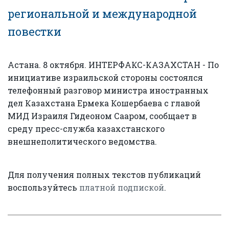
региональной и международной
повестки
Астана. 8 октября. ИНТЕРФАКС-КАЗАХСТАН - По
инициативе израильской стороны состоялся
телефонный разговор министра иностранных
дел Казахстана Ермека Кошербаева с главой
МИД Израиля Гидеоном Сааром, сообщает в
среду пресс-служба казахстанского
внешнеполитического ведомства.
Для получения полных текстов публикаций
воспользуйтесь
платной подпиской
.