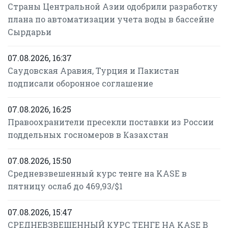
Страны Центральной Азии одобрили разработку
плана по автоматизации учета воды в бассейне
Сырдарьи
07.08.2026, 16:37
Саудовская Аравия, Турция и Пакистан
подписали оборонное соглашение
07.08.2026, 16:25
Правоохранители пресекли поставки из России
поддельных госномеров в Казахстан
07.08.2026, 15:50
Средневзвешенный курс тенге на KASE в
пятницу ослаб до 469,93/$1
07.08.2026, 15:47
СРЕДНЕВЗВЕШЕННЫЙ КУРС ТЕНГЕ НА KASE В