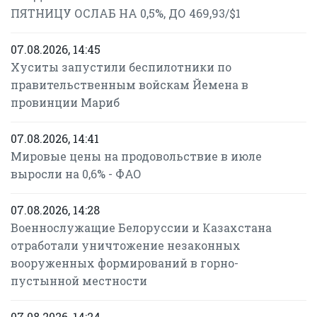
ПЯТНИЦУ ОСЛАБ НА 0,5%, ДО 469,93/$1
07.08.2026, 14:45
Хуситы запустили беспилотники по
правительственным войскам Йемена в
провинции Мариб
07.08.2026, 14:41
Мировые цены на продовольствие в июле
выросли на 0,6% - ФАО
07.08.2026, 14:28
Военнослужащие Белоруссии и Казахстана
отработали уничтожение незаконных
вооруженных формирований в горно-
пустынной местности
07.08.2026, 14:24