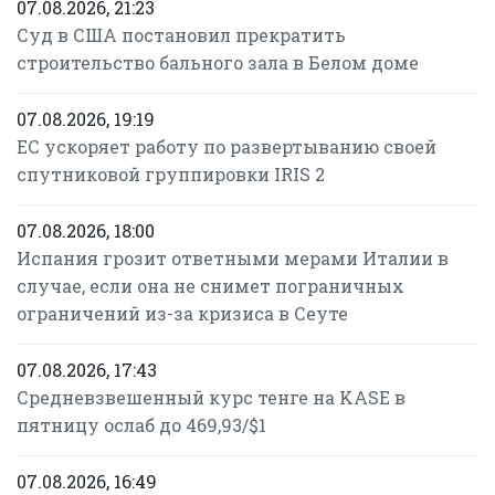
07.08.2026, 21:23
Суд в США постановил прекратить
строительство бального зала в Белом доме
07.08.2026, 19:19
ЕС ускоряет работу по развертыванию своей
спутниковой группировки IRIS 2
07.08.2026, 18:00
Испания грозит ответными мерами Италии в
случае, если она не снимет пограничных
ограничений из-за кризиса в Сеуте
07.08.2026, 17:43
Средневзвешенный курс тенге на KASE в
пятницу ослаб до 469,93/$1
07.08.2026, 16:49