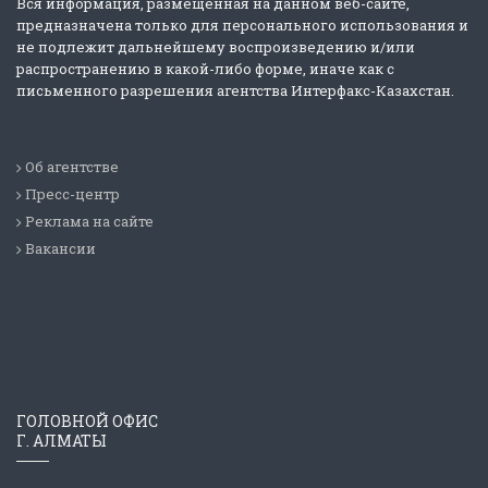
Вся информация, размещенная на данном веб-сайте,
предназначена только для персонального использования и
не подлежит дальнейшему воспроизведению и/или
распространению в какой-либо форме, иначе как с
письменного разрешения агентства Интерфакс-Казахстан.
Об агентстве
Пресс-центр
Реклама на сайте
Вакансии
ГОЛОВНОЙ ОФИС
Г. АЛМАТЫ