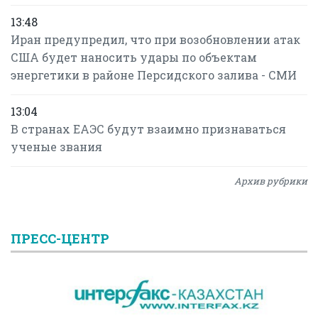
13:48
Иран предупредил, что при возобновлении атак
США будет наносить удары по объектам
энергетики в районе Персидского залива - СМИ
13:04
В странах ЕАЭС будут взаимно признаваться
ученые звания
Архив рубрики
ПРЕСС-ЦЕНТР