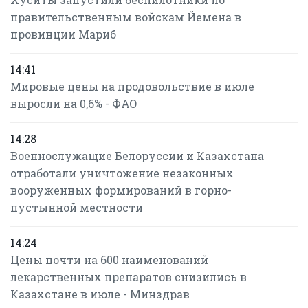
правительственным войскам Йемена в
провинции Мариб
14:41
Мировые цены на продовольствие в июле
выросли на 0,6% - ФАО
14:28
Военнослужащие Белоруссии и Казахстана
отработали уничтожение незаконных
вооруженных формирований в горно-
пустынной местности
14:24
Цены почти на 600 наименований
лекарственных препаратов снизились в
Казахстане в июле - Минздрав