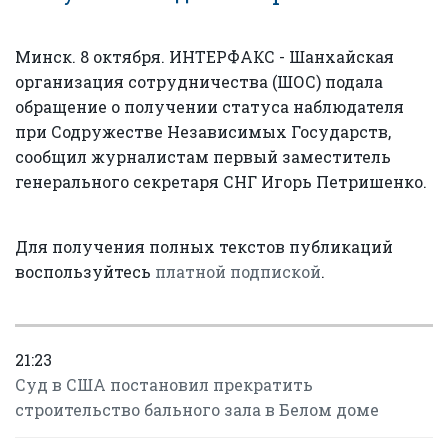
Минск. 8 октября. ИНТЕРФАКС - Шанхайская
организация сотрудничества (ШОС) подала
обращение о получении статуса наблюдателя
при Содружестве Независимых Государств,
сообщил журналистам первый заместитель
генерального секретаря СНГ Игорь Петришенко.
Для получения полных текстов публикаций
воспользуйтесь
платной подпиской
.
21:23
Суд в США постановил прекратить
строительство бального зала в Белом доме