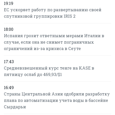
19:19
ЕС ускоряет работу по развертыванию своей
спутниковой группировки IRIS 2
18:00
Испания грозит ответными мерами Италии в
случае, если она не снимет пограничных
ограничений из-за кризиса в Сеуте
17:43
Средневзвешенный курс тенге на KASE в
пятницу ослаб до 469,93/$1
16:49
Страны Центральной Азии одобрили разработку
плана по автоматизации учета воды в бассейне
Сырдарьи