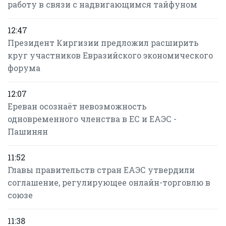
работу в связи с надвигающимся тайфуном
12:47
Президент Киргизии предложил расширить
круг участников Евразийского экономического
форума
12:07
Ереван осознаёт невозможность
одновременного членства в ЕС и ЕАЭС -
Пашинян
11:52
Главы правительств стран ЕАЭС утвердили
соглашение, регулирующее онлайн-торговлю в
союзе
11:38