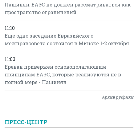
Пашинян: ЕАЭС не должен рассматриваться как
пространство ограничений
11:10
Еще одно заседание Евразийского
межправсовета состоится в Минске 1-2 октября
11:03
Ереван привержен основополагающим
принципам ЕАЭС, которые реализуются не в
полной мере - Пашинян
Архив рубрики
ПРЕСС-ЦЕНТР