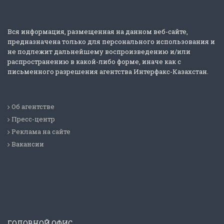
Вся информация, размещенная на данном веб-сайте,
предназначена только для персонального использования и
не подлежит дальнейшему воспроизведению и/или
распространению в какой-либо форме, иначе как с
письменного разрешения агентства Интерфакс-Казахстан.
Об агентстве
Пресс-центр
Реклама на сайте
Вакансии
ГОЛОВНОЙ ОФИС