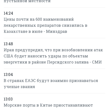
пустынной местности
14:24
Цены почти на 600 наименований
лекарственных препаратов снизились в
Казахстане в июле - Минздрав
13:48
Иран предупредил, что при возобновлении атак
США будет наносить удары по объектам
энергетики в районе Персидского залива - СМИ
13:04
В странах ЕАЭС будут взаимно признаваться
ученые звания
13:03
Морские порты в Китае приостанавливают