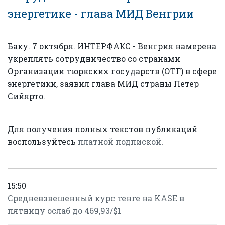
энергетике - глава МИД Венгрии
Баку. 7 октября. ИНТЕРФАКС - Венгрия намерена
укреплять сотрудничество со странами
Организации тюркских государств (ОТГ) в сфере
энергетики, заявил глава МИД страны Петер
Сийярто.
Для получения полных текстов публикаций
воспользуйтесь
платной подпиской
.
15:50
Средневзвешенный курс тенге на KASE в
пятницу ослаб до 469,93/$1