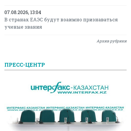
07.08.2026, 13:04
В странах ЕАЭС будут взаимно признаваться
ученые звания
Архив рубрики
ПРЕСС-ЦЕНТР