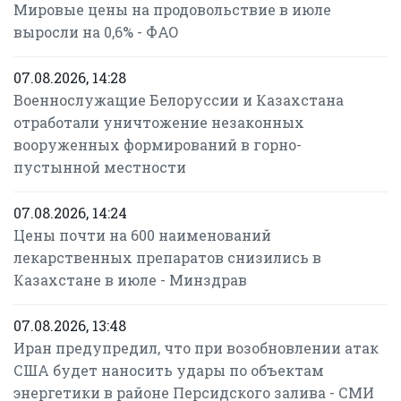
Мировые цены на продовольствие в июле
выросли на 0,6% - ФАО
07.08.2026, 14:28
Военнослужащие Белоруссии и Казахстана
отработали уничтожение незаконных
вооруженных формирований в горно-
пустынной местности
07.08.2026, 14:24
Цены почти на 600 наименований
лекарственных препаратов снизились в
Казахстане в июле - Минздрав
07.08.2026, 13:48
Иран предупредил, что при возобновлении атак
США будет наносить удары по объектам
энергетики в районе Персидского залива - СМИ