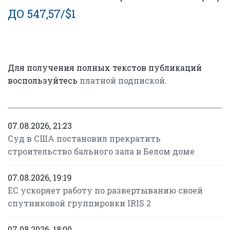
ДО 547,57/$1
Для получения полных текстов публикаций
воспользуйтесь
платной подпиской
.
07.08.2026, 21:23
Суд в США постановил прекратить
строительство бального зала в Белом доме
07.08.2026, 19:19
ЕС ускоряет работу по развертыванию своей
спутниковой группировки IRIS 2
07.08.2026, 18:00