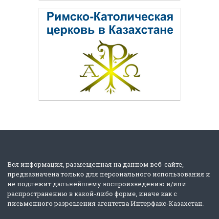
Вся информация, размещенная на данном веб-сайте,
предназначена только для персонального использования и
не подлежит дальнейшему воспроизведению и/или
распространению в какой-либо форме, иначе как с
письменного разрешения агентства Интерфакс-Казахстан.