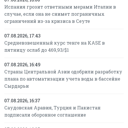
Испания грозит ответными мерами Италии в
случае, если она не снимет пограничных
ограничений из-за кризиса в Сеуте
07.08.2026, 17:43
Средневзвешенный курс тенге на KASE в
пятницу ослаб до 469,93/$1
07.08.2026, 16:49
Страны Центральной Азии одобрили разработку
плана по автоматизации учета воды в бассейне
Сырдарьи
07.08.2026, 16:37
Саудовская Аравия, Турция и Пакистан
подписали оборонное соглашение