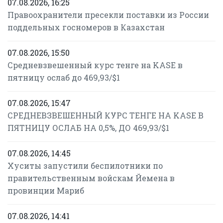
07.08.2026, 16:25
Правоохранители пресекли поставки из России
поддельных госномеров в Казахстан
07.08.2026, 15:50
Средневзвешенный курс тенге на KASE в
пятницу ослаб до 469,93/$1
07.08.2026, 15:47
СРЕДНЕВЗВЕШЕННЫЙ КУРС ТЕНГЕ НА KASE В
ПЯТНИЦУ ОСЛАБ НА 0,5%, ДО 469,93/$1
07.08.2026, 14:45
Хуситы запустили беспилотники по
правительственным войскам Йемена в
провинции Мариб
07.08.2026, 14:41