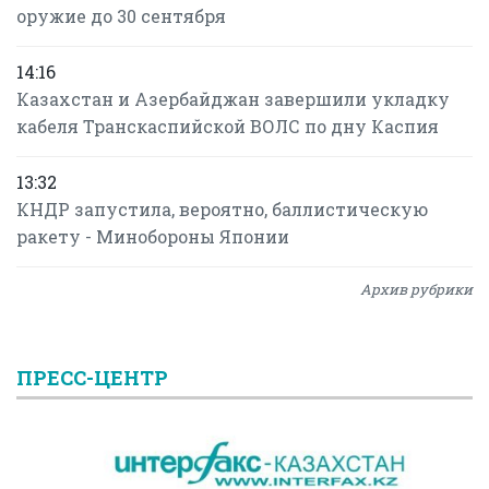
оружие до 30 сентября
14:16
Казахстан и Азербайджан завершили укладку
кабеля Транскаспийской ВОЛС по дну Каспия
13:32
КНДР запустила, вероятно, баллистическую
ракету - Минобороны Японии
Архив рубрики
ПРЕСС-ЦЕНТР