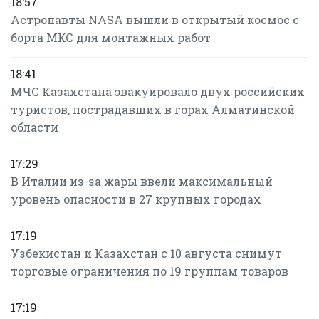
18:57
Астронавты NASA вышли в открытый космос с
борта МКС для монтажных работ
18:41
МЧС Казахстана эвакуировало двух российских
туристов, пострадавших в горах Алматинской
области
17:29
В Италии из-за жары ввели максимальный
уровень опасности в 27 крупных городах
17:19
Узбекистан и Казахстан с 10 августа снимут
торговые ограничения по 19 группам товаров
17:19