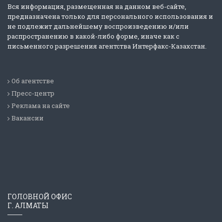
Вся информация, размещенная на данном веб-сайте,
предназначена только для персонального использования и
не подлежит дальнейшему воспроизведению и/или
распространению в какой-либо форме, иначе как с
письменного разрешения агентства Интерфакс-Казахстан.
Об агентстве
Пресс-центр
Реклама на сайте
Вакансии
ГОЛОВНОЙ ОФИС
Г. АЛМАТЫ