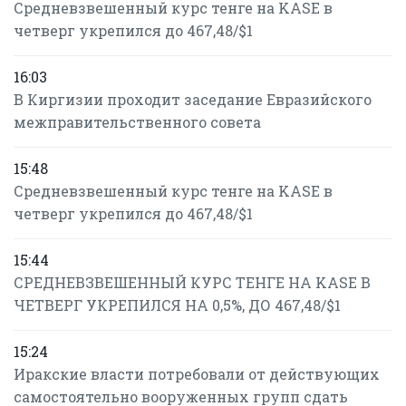
Средневзвешенный курс тенге на KASE в
четверг укрепился до 467,48/$1
16:03
В Киргизии проходит заседание Евразийского
межправительственного совета
15:48
Средневзвешенный курс тенге на KASE в
четверг укрепился до 467,48/$1
15:44
СРЕДНЕВЗВЕШЕННЫЙ КУРС ТЕНГЕ НА KASE В
ЧЕТВЕРГ УКРЕПИЛСЯ НА 0,5%, ДО 467,48/$1
15:24
Иракские власти потребовали от действующих
самостоятельно вооруженных групп сдать