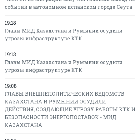
событий в автономном испанском городе Сеута
19:18
Главы МИД Казахстана и Румынии осудили
угрозы инфраструктуре КТК
19:13
Главы МИД Казахстана и Румынии осудили
угрозы инфраструктуре КТК
19:08
ГЛАВЫ ВНЕШНЕПОЛИТИЧЕСКИХ ВЕДОМСТВ
КАЗАХСТАНА И РУМЫНИИ ОСУДИЛИ
ДЕЙСТВИЯ, СОЗДАЮЩИЕ УГРОЗУ РАБОТЫ КТК И
БЕЗОПАСНОСТИ ЭНЕРГОПОСТАВОК - МИД
КАЗАХСТАНА