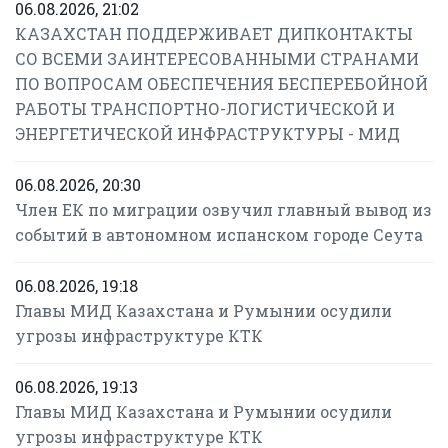
06.08.2026, 21:02
КАЗАХСТАН ПОДДЕРЖИВАЕТ ДИПКОНТАКТЫ
СО ВСЕМИ ЗАИНТЕРЕСОВАННЫМИ СТРАНАМИ
ПО ВОПРОСАМ ОБЕСПЕЧЕНИЯ БЕСПЕРЕБОЙНОЙ
РАБОТЫ ТРАНСПОРТНО-ЛОГИСТИЧЕСКОЙ И
ЭНЕРГЕТИЧЕСКОЙ ИНФРАСТРУКТУРЫ - МИД
06.08.2026, 20:30
Член ЕК по миграции озвучил главный вывод из
событий в автономном испанском городе Сеута
06.08.2026, 19:18
Главы МИД Казахстана и Румынии осудили
угрозы инфраструктуре КТК
06.08.2026, 19:13
Главы МИД Казахстана и Румынии осудили
угрозы инфраструктуре КТК