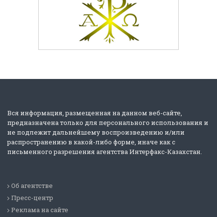
Вся информация, размещенная на данном веб-сайте,
предназначена только для персонального использования и
не подлежит дальнейшему воспроизведению и/или
распространению в какой-либо форме, иначе как с
письменного разрешения агентства Интерфакс-Казахстан.
Об агентстве
Пресс-центр
Реклама на сайте