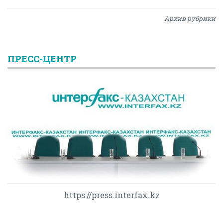
Архив рубрики
ПРЕСС-ЦЕНТР
https://press.interfax.kz