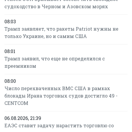
судоходство в Черном и Азовском морях
08:03
Трамп заявляет, что ракеты Patriot нужны не
только Украине, но и самим США
08:01
Трамп заявил, что еще не определился с
преемником
08:00
Число перехваченных ВМС США в рамках
блокады Ирана торговых судов достигло 49 -
CENTCOM
06.08.2026, 21:39
ЕАЭС ставит задачу нарастить торговлю со