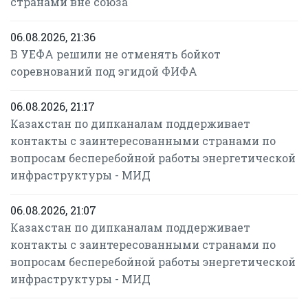
странами вне союза
06.08.2026, 21:36
В УЕФА решили не отменять бойкот
соревнований под эгидой ФИФА
06.08.2026, 21:17
Казахстан по дипканалам поддерживает
контакты с заинтересованными странами по
вопросам бесперебойной работы энергетической
инфраструктуры - МИД
06.08.2026, 21:07
Казахстан по дипканалам поддерживает
контакты с заинтересованными странами по
вопросам бесперебойной работы энергетической
инфраструктуры - МИД