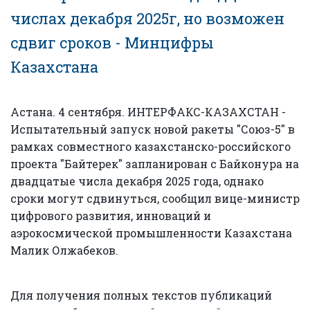
числах декабря 2025г, но возможен
сдвиг сроков - Минцифры
Казахстана
Астана. 4 сентября. ИНТЕРФАКС-КАЗАХСТАН -
Испытательный запуск новой ракеты "Союз-5" в
рамках совместного казахстанско-российского
проекта "Байтерек" запланирован с Байконура на
двадцатые числа декабря 2025 года, однако
сроки могут сдвинуться, сообщил вице-министр
цифрового развития, инноваций и
аэрокосмической промышленности Казахстана
Малик Олжабеков.
Для получения полных текстов публикаций