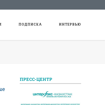
И
ПОДПИСКА
ИНТЕРВЬЮ
ПРЕСС-ЦЕНТР
ые