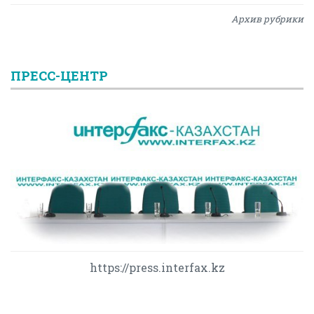
Архив рубрики
ПРЕСС-ЦЕНТР
https://press.interfax.kz