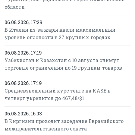
области
06.08.2026, 17:29
В Италии из-за жары ввели максимальный
уровень опасности в 27 крупных городах
06.08.2026, 17:19
Узбекистан и Казахстан с 10 августа снимут
торговые ограничения по 19 группам товаров
06.08.2026, 17:19
Средневзвешенный курс тенге на KASE в
четверг укрепился до 467,48/$1
06.08.2026, 16:03
В Киргизии проходит заседание Евразийского
межправительственного совета