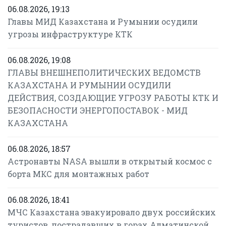
06.08.2026, 19:13
Главы МИД Казахстана и Румынии осудили
угрозы инфраструктуре КТК
06.08.2026, 19:08
ГЛАВЫ ВНЕШНЕПОЛИТИЧЕСКИХ ВЕДОМСТВ
КАЗАХСТАНА И РУМЫНИИ ОСУДИЛИ
ДЕЙСТВИЯ, СОЗДАЮЩИЕ УГРОЗУ РАБОТЫ КТК И
БЕЗОПАСНОСТИ ЭНЕРГОПОСТАВОК - МИД
КАЗАХСТАНА
06.08.2026, 18:57
Астронавты NASA вышли в открытый космос с
борта МКС для монтажных работ
06.08.2026, 18:41
МЧС Казахстана эвакуировало двух российских
туристов, пострадавших в горах Алматинской