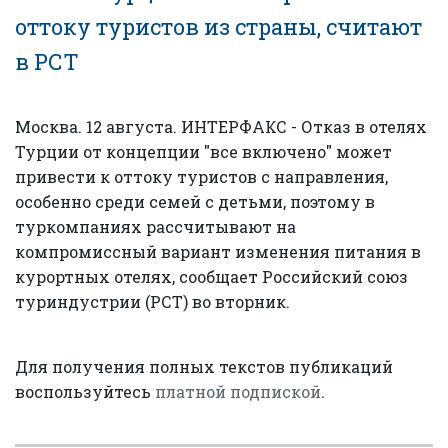
оттоку туристов из страны, считают
в РСТ
Москва. 12 августа. ИНТЕРФАКС - Отказ в отелях
Турции от концепции "все включено" может
привести к оттоку туристов с направления,
особенно среди семей с детьми, поэтому в
туркомпаниях рассчитывают на
компромиссный вариант изменения питания в
курортных отелях, сообщает Российский союз
туриндустрии (РСТ) во вторник.
Для получения полных текстов публикаций
воспользуйтесь
платной подпиской
.