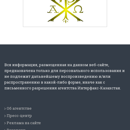
Вся информация, размещенная на данном веб-сайте,
предназначена только для персонального использования и
не подлежит дальнейшему воспроизведению и/или
распространению в какой-либо форме, иначе как с
письменного разрешения агентства Интерфакс-Казахстан.
Об агентстве
Пресс-центр
Реклама на сайте
Вакансии