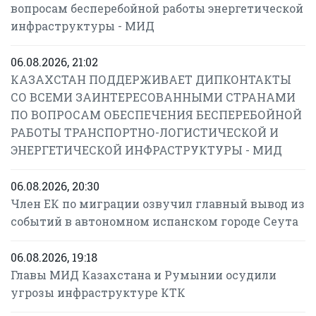
вопросам бесперебойной работы энергетической
инфраструктуры - МИД
06.08.2026, 21:02
КАЗАХСТАН ПОДДЕРЖИВАЕТ ДИПКОНТАКТЫ
СО ВСЕМИ ЗАИНТЕРЕСОВАННЫМИ СТРАНАМИ
ПО ВОПРОСАМ ОБЕСПЕЧЕНИЯ БЕСПЕРЕБОЙНОЙ
РАБОТЫ ТРАНСПОРТНО-ЛОГИСТИЧЕСКОЙ И
ЭНЕРГЕТИЧЕСКОЙ ИНФРАСТРУКТУРЫ - МИД
06.08.2026, 20:30
Член ЕК по миграции озвучил главный вывод из
событий в автономном испанском городе Сеута
06.08.2026, 19:18
Главы МИД Казахстана и Румынии осудили
угрозы инфраструктуре КТК