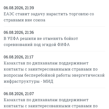
06.08.2026, 21:39
ЕАЭС ставит задачу нарастить торговлю со
странами вне союза
06.08.2026, 21:36
В УЕФА решили не отменять бойкот
соревнований под эгидой ФИФА
06.08.2026, 21:17
Казахстан по дипканалам поддерживает
контакты с заинтересованными странами по
вопросам бесперебойной работы энергетической
инфраструктуры - МИД
06.08.2026, 21:07
Казахстан по дипканалам поддерживает
контакты с заинтересованными странами по