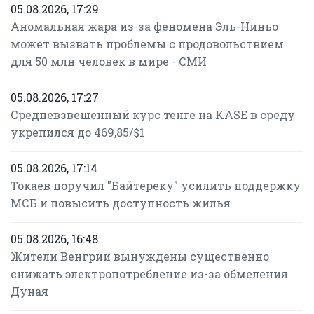
05.08.2026, 17:29
Аномальная жара из-за феномена Эль-Ниньо
может вызвать проблемы с продовольствием
для 50 млн человек в мире - СМИ
05.08.2026, 17:27
Средневзвешенный курс тенге на KASE в среду
укрепился до 469,85/$1
05.08.2026, 17:14
Токаев поручил "Байтереку" усилить поддержку
МСБ и повысить доступность жилья
05.08.2026, 16:48
Жители Венгрии вынуждены существенно
снижать электропотребление из-за обмеления
Дуная