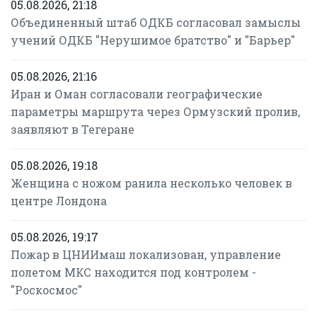
05.08.2026, 21:18
Объединенный штаб ОДКБ согласовал замыслы
учений ОДКБ "Нерушимое братство" и "Барьер"
05.08.2026, 21:16
Иран и Оман согласовали географические
параметры маршрута через Ормузский пролив,
заявляют в Тегеране
05.08.2026, 19:18
Женщина с ножом ранила несколько человек в
центре Лондона
05.08.2026, 19:17
Пожар в ЦНИИмаш локализован, управление
полетом МКС находится под контролем -
"Роскосмос"