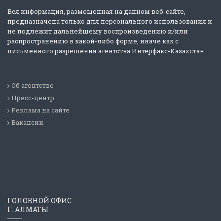
Вся информация, размещенная на данном веб-сайте,
предназначена только для персонального использования и
не подлежит дальнейшему воспроизведению и/или
распространению в какой-либо форме, иначе как с
письменного разрешения агентства Интерфакс-Казахстан.
Об агентстве
Пресс-центр
Реклама на сайте
Вакансии
ГОЛОВНОЙ ОФИС
Г. АЛМАТЫ