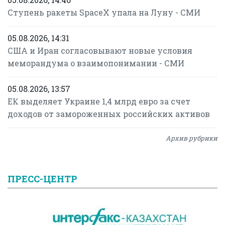
Ступень ракеты SpaceX упала на Луну - СМИ
05.08.2026, 14:31
США и Иран согласовывают новые условия
меморандума о взаимопонимании - СМИ
05.08.2026, 13:57
ЕК выделяет Украине 1,4 млрд евро за счет
доходов от замороженных российских активов
Архив рубрики
ПРЕСС-ЦЕНТР