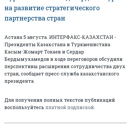
на развитие стратегического
партнерства стран
Астана 5 августа. ИНТЕРФАКС-КАЗАХСТАН -
Президенты Казахстана и Туркменистана
Касым-Жомарт Токаев и Сердар
Бердымухамедов в ходе переговоров обсудили
перспективы расширения сотрудничества двух
стран, сообщает пресс-служба казахстанского
президента.
Для получения полных текстов публикаций
воспользуйтесь
платной подпиской
.