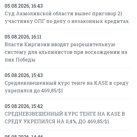
05.08.2026, 16:43
Суд Акмолинской области вынес приговор 21
участнику ОПГ по делу о незаконных кредитах
05.08.2026, 16:11
Власти Киргизии вводят разрешительную
систему для альпинистов при восхождении на
пик Победы
05.08.2026, 15:43
Средневзвешенный курс тенге на KASE в среду
укрепился до 469,85/$1
05.08.2026, 15:42
СРЕДНЕВЗВЕШЕННЫЙ КУРС ТЕНГЕ НА KASE В
СРЕДУ УКРЕПИЛСЯ НА 0,4%, ДО 469,85/$1
05.08.2026, 14:46