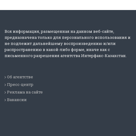
Вся информация, размещенная на данном веб-сайте,
предназначена только для персонального использования и
не подлежит дальнейшему воспроизведению и/или
распространению в какой-либо форме, иначе как с
письменного разрешения агентства Интерфакс-Казахстан.
Об агентстве
Пресс-центр
Реклама на сайте
Вакансии