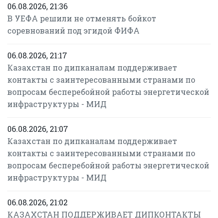
06.08.2026, 21:36
В УЕФА решили не отменять бойкот
соревнований под эгидой ФИФА
06.08.2026, 21:17
Казахстан по дипканалам поддерживает
контакты с заинтересованными странами по
вопросам бесперебойной работы энергетической
инфраструктуры - МИД
06.08.2026, 21:07
Казахстан по дипканалам поддерживает
контакты с заинтересованными странами по
вопросам бесперебойной работы энергетической
инфраструктуры - МИД
06.08.2026, 21:02
КАЗАХСТАН ПОДДЕРЖИВАЕТ ДИПКОНТАКТЫ