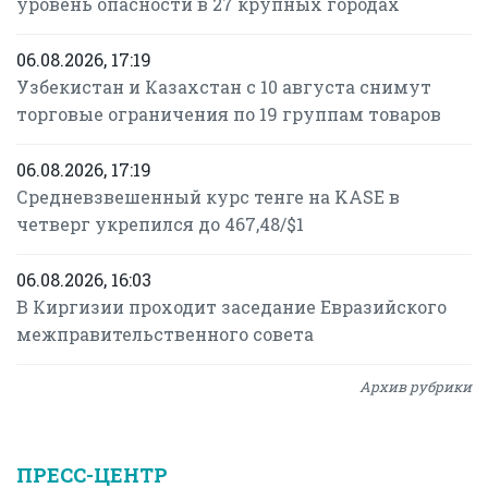
уровень опасности в 27 крупных городах
06.08.2026, 17:19
Узбекистан и Казахстан с 10 августа снимут
торговые ограничения по 19 группам товаров
06.08.2026, 17:19
Средневзвешенный курс тенге на KASE в
четверг укрепился до 467,48/$1
06.08.2026, 16:03
В Киргизии проходит заседание Евразийского
межправительственного совета
Архив рубрики
ПРЕСС-ЦЕНТР