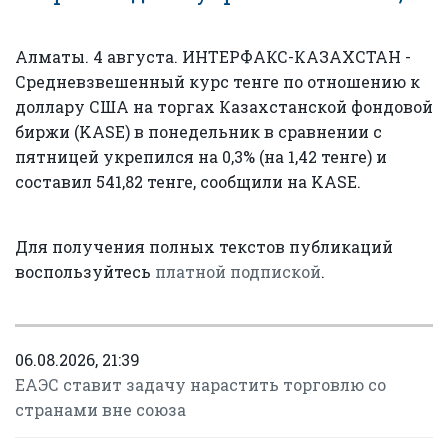
Алматы. 4 августа. ИНТЕРФАКС-КАЗАХСТАН -
Средневзвешенный курс тенге по отношению к
доллару США на торгах Казахстанской фондовой
биржи (KASE) в понедельник в сравнении с
пятницей укрепился на 0,3% (на 1,42 тенге) и
составил 541,82 тенге, сообщили на KASE.
Для получения полных текстов публикаций
воспользуйтесь
платной подпиской
.
06.08.2026, 21:39
ЕАЭС ставит задачу нарастить торговлю со
странами вне союза