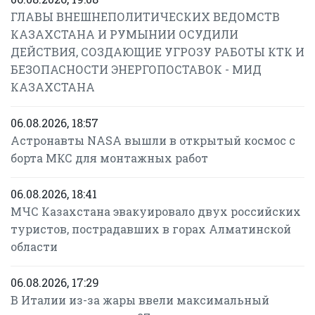
ГЛАВЫ ВНЕШНЕПОЛИТИЧЕСКИХ ВЕДОМСТВ
КАЗАХСТАНА И РУМЫНИИ ОСУДИЛИ
ДЕЙСТВИЯ, СОЗДАЮЩИЕ УГРОЗУ РАБОТЫ КТК И
БЕЗОПАСНОСТИ ЭНЕРГОПОСТАВОК - МИД
КАЗАХСТАНА
06.08.2026, 18:57
Астронавты NASA вышли в открытый космос с
борта МКС для монтажных работ
06.08.2026, 18:41
МЧС Казахстана эвакуировало двух российских
туристов, пострадавших в горах Алматинской
области
06.08.2026, 17:29
В Италии из-за жары ввели максимальный