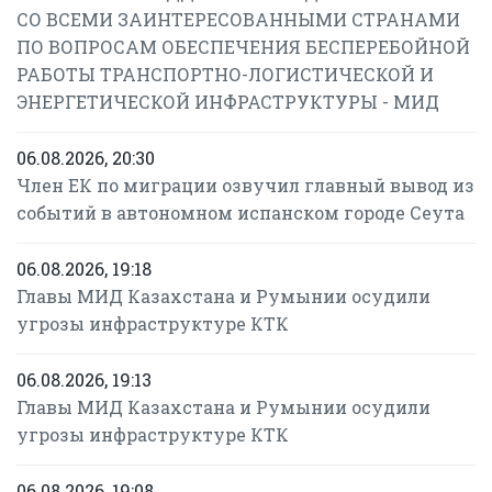
СО ВСЕМИ ЗАИНТЕРЕСОВАННЫМИ СТРАНАМИ
ПО ВОПРОСАМ ОБЕСПЕЧЕНИЯ БЕСПЕРЕБОЙНОЙ
РАБОТЫ ТРАНСПОРТНО-ЛОГИСТИЧЕСКОЙ И
ЭНЕРГЕТИЧЕСКОЙ ИНФРАСТРУКТУРЫ - МИД
06.08.2026, 20:30
Член ЕК по миграции озвучил главный вывод из
событий в автономном испанском городе Сеута
06.08.2026, 19:18
Главы МИД Казахстана и Румынии осудили
угрозы инфраструктуре КТК
06.08.2026, 19:13
Главы МИД Казахстана и Румынии осудили
угрозы инфраструктуре КТК
06.08.2026, 19:08