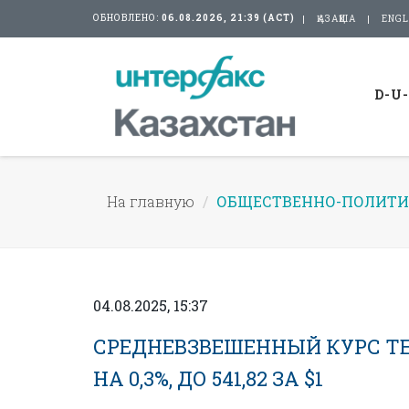
ОБНОВЛЕНО:
06.08.2026, 21:39 (АСТ)
ҚАЗАҚША
ENGL
D-U
На главную
ОБЩЕСТВЕННО-ПОЛИТИ
04.08.2025, 15:37
СРЕДНЕВЗВЕШЕННЫЙ КУРС ТЕ
НА 0,3%, ДО 541,82 ЗА $1