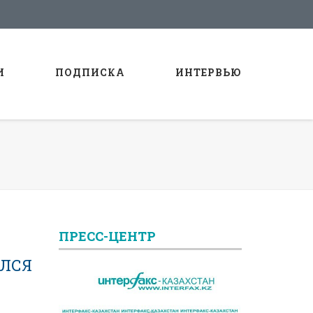
И
ПОДПИСКА
ИНТЕРВЬЮ
ПРЕСС-ЦЕНТР
ИЛСЯ