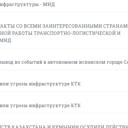
инфраструктуры - МИД
АКТЫ СО ВСЕМИ ЗАИНТЕРЕСОВАННЫМИ СТРАНАМ
НОЙ РАБОТЫ ТРАНСПОРТНО-ЛОГИСТИЧЕСКОЙ И
 МИД
вывод из событий в автономном испанском городе С
или угрозы инфраструктуре КТК
или угрозы инфраструктуре КТК
СТВ КАЗАХСТАНА И РУМЫНИИ ОСУДИЛИ ДЕЙСТВИ