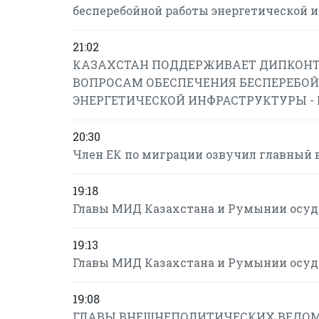
бесперебойной работы энергетической 
21:02
КАЗАХСТАН ПОДДЕРЖИВАЕТ ДИПКОНТ
ВОПРОСАМ ОБЕСПЕЧЕНИЯ БЕСПЕРЕБОЙ
ЭНЕРГЕТИЧЕСКОЙ ИНФРАСТРУКТУРЫ -
20:30
Член ЕК по миграции озвучил главный 
19:18
Главы МИД Казахстана и Румынии осуд
19:13
Главы МИД Казахстана и Румынии осуд
19:08
ГЛАВЫ ВНЕШНЕПОЛИТИЧЕСКИХ ВЕДОМ