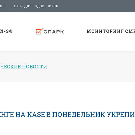
ISH
ВХОД ДЛЯ ПОДПИСЧИКОВ
-N-S®
МОНИТОРИНГ СМ
ЧЕСКИЕ НОВОСТИ
НГЕ НА KASE В ПОНЕДЕЛЬНИК УКРЕП