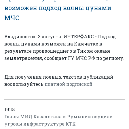
возможен подход волны цунами -
МЧС
Владивосток. 3 августа. ИНТЕРФАКС - Подход
волны цунами возможен на Камчатке в
результате произошедшего в Тихом океане
землетрясения, сообщает ГУ МЧС РФ по региону.
Для получения полных текстов публикаций
воспользуйтесь
платной подпиской
.
19:18
Главы МИД Казахстана и Румынии осудили
угрозы инфраструктуре КТК