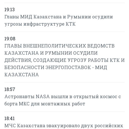
19:13
Главы МИД Казахстана и Румынии осудили
угрозы инфраструктуре КТК
19:08
ГЛАВЫ ВНЕШНЕПОЛИТИЧЕСКИХ ВЕДОМСТВ
КАЗАХСТАНА И РУМЫНИИ ОСУДИЛИ
ДЕЙСТВИЯ, СОЗДАЮЩИЕ УГРОЗУ РАБОТЫ КТК И
БЕЗОПАСНОСТИ ЭНЕРГОПОСТАВОК - МИД
КАЗАХСТАНА
18:57
Астронавты NASA вышли в открытый космос с
борта МКС для монтажных работ
18:41
МЧС Казахстана эвакуировало двух российских