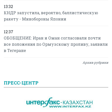
13:32
КНДР запустила, вероятно, баллистическую
ракету - Минобороны Японии
12:37
ОБОБЩЕНИЕ: Иран и Оман согласовали почти
все положения по Ормузскому проливу, заявили
в Тегеране
Архив рубрики
ПРЕСС-ЦЕНТР