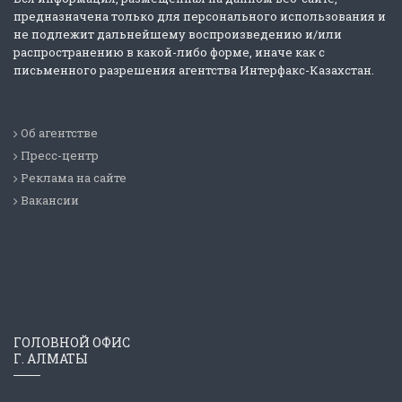
предназначена только для персонального использования и
не подлежит дальнейшему воспроизведению и/или
распространению в какой-либо форме, иначе как с
письменного разрешения агентства Интерфакс-Казахстан.
Об агентстве
Пресс-центр
Реклама на сайте
Вакансии
ГОЛОВНОЙ ОФИС
Г. АЛМАТЫ