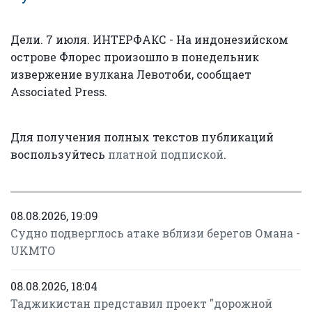
Дели. 7 июля. ИНТЕРФАКС - На индонезийском
острове Флорес произошло в понедельник
извержение вулкана Левотоби, сообщает
Associated Press.
Для получения полных текстов публикаций
воспользуйтесь
платной подпиской
.
08.08.2026, 19:09
Судно подверглось атаке вблизи берегов Омана -
UKMTO
08.08.2026, 18:04
Таджикистан представил проект "дорожной