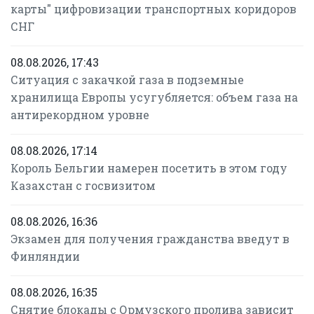
карты" цифровизации транспортных коридоров
СНГ
08.08.2026, 17:43
Ситуация с закачкой газа в подземные
хранилища Европы усугубляется: объем газа на
антирекордном уровне
08.08.2026, 17:14
Король Бельгии намерен посетить в этом году
Казахстан с госвизитом
08.08.2026, 16:36
Экзамен для получения гражданства введут в
Финляндии
08.08.2026, 16:35
Снятие блокады с Ормузского пролива зависит