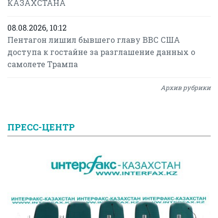
КАЗАХСТАНА
08.08.2026, 10:12
Пентагон лишил бывшего главу ВВС США
доступа к гостайне за разглашение данных о
самолете Трампа
Архив рубрики
ПРЕСС-ЦЕНТР