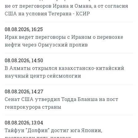
не от переговоров Ирана и Омана, а от согласия
США на условия Тегерана - КСИР
08.08.2026, 16:25
Ирак ведет переговоры с Ираном о перевозке
нефти через Ормузский пролив
08.08.2026, 14:50
В Алматы открылся казахстанско-китайский
научный центр сейсмологии
08.08.2026, 14:27
Сенат США утвердил Тодда Бланша на пост
генпрокурора страны
08.08.2026, 13:04
Тайфун "Долфин" достиг юга Японии,
пострадали пять человек