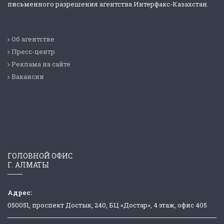
письменного разрешения агентства Интерфакс-Казахстан.
Об агентстве
Пресс-центр
Реклама на сайте
Вакансии
ГОЛОВНОЙ ОФИС
Г. АЛМАТЫ
Адрес:
050051, проспект Достык, 240, БЦ «Достар», 4 этаж, офис 405