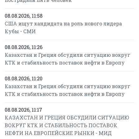
08.08.2026, 11:58
США ищут кандидата на роль нового лидера
Кубы - СМИ
08.08.2026, 11:26
Казахстан и Греция обсудили ситуацию вокруг
КТК и стабильность поставок нефти в Европу
08.08.2026, 11:20
Казахстан и Греция обсудили ситуацию вокруг
КТК и стабильность поставок нефти в Европу
08.08.2026, 11:17
КАЗАХСТАН И ГРЕЦИЯ ОБСУДИЛИ СИТУАЦИЮ
ВОКРУГ КТК И СТАБИЛЬНОСТЬ ПОСТАВОК
НЕФТИ НА ЕВРОПЕЙСКИЕ РЫНКИ - МИД