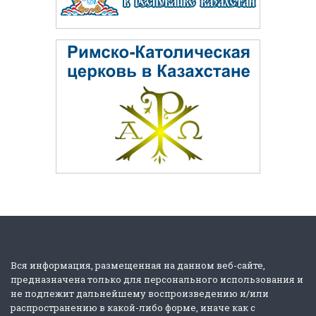
Вся информация, размещенная на данном веб-сайте,
предназначена только для персонального использования и
не подлежит дальнейшему воспроизведению и/или
распространению в какой-либо форме, иначе как с