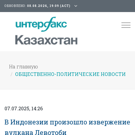
ОБНОВЛЕНО:
08.08.2026, 19:09 (АСТ)
Tog
nav
На главную
ОБЩЕСТВЕННО-ПОЛИТИЧЕСКИЕ НОВОСТИ
07.07.2025, 14:26
В Индонезии произошло извержение
вулкана Левотоби