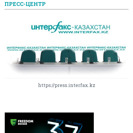
ПРЕСС-ЦЕНТР
https://press.interfax.kz