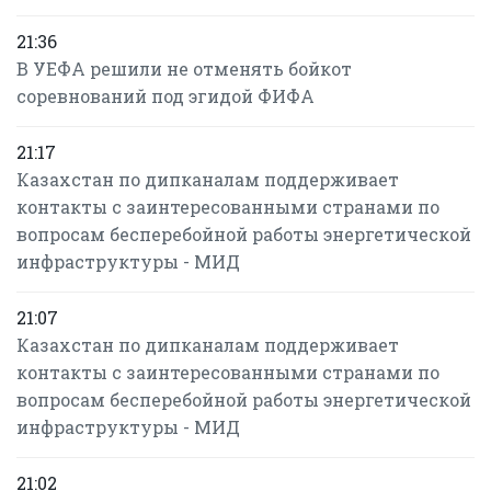
21:36
В УЕФА решили не отменять бойкот
соревнований под эгидой ФИФА
21:17
Казахстан по дипканалам поддерживает
контакты с заинтересованными странами по
вопросам бесперебойной работы энергетической
инфраструктуры - МИД
21:07
Казахстан по дипканалам поддерживает
контакты с заинтересованными странами по
вопросам бесперебойной работы энергетической
инфраструктуры - МИД
21:02