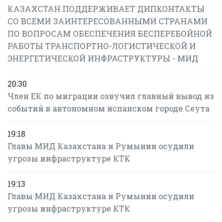
КАЗАХСТАН ПОДДЕРЖИВАЕТ ДИПКОНТАКТЫ
СО ВСЕМИ ЗАИНТЕРЕСОВАННЫМИ СТРАНАМИ
ПО ВОПРОСАМ ОБЕСПЕЧЕНИЯ БЕСПЕРЕБОЙНОЙ
РАБОТЫ ТРАНСПОРТНО-ЛОГИСТИЧЕСКОЙ И
ЭНЕРГЕТИЧЕСКОЙ ИНФРАСТРУКТУРЫ - МИД
20:30
Член ЕК по миграции озвучил главный вывод из
событий в автономном испанском городе Сеута
19:18
Главы МИД Казахстана и Румынии осудили
угрозы инфраструктуре КТК
19:13
Главы МИД Казахстана и Румынии осудили
угрозы инфраструктуре КТК