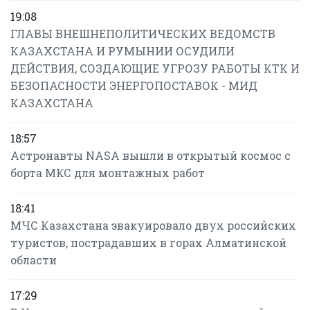
19:08
ГЛАВЫ ВНЕШНЕПОЛИТИЧЕСКИХ ВЕДОМСТВ
КАЗАХСТАНА И РУМЫНИИ ОСУДИЛИ
ДЕЙСТВИЯ, СОЗДАЮЩИЕ УГРОЗУ РАБОТЫ КТК И
БЕЗОПАСНОСТИ ЭНЕРГОПОСТАВОК - МИД
КАЗАХСТАНА
18:57
Астронавты NASA вышли в открытый космос с
борта МКС для монтажных работ
18:41
МЧС Казахстана эвакуировало двух российских
туристов, пострадавших в горах Алматинской
области
17:29