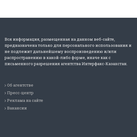
Вся информация, размещенная на данном веб-сайте,
предназначена только для персонального использования и
не подлежит дальнейшему воспроизведению и/или
распространению в какой-либо форме, иначе как с
письменного разрешения агентства Интерфакс-Казахстан.
Об агентстве
Пресс-центр
Реклама на сайте
Вакансии