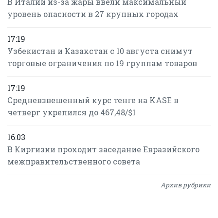
В Италии из-за жары ввели максимальный
уровень опасности в 27 крупных городах
17:19
Узбекистан и Казахстан с 10 августа снимут
торговые ограничения по 19 группам товаров
17:19
Средневзвешенный курс тенге на KASE в
четверг укрепился до 467,48/$1
16:03
В Киргизии проходит заседание Евразийского
межправительственного совета
Архив рубрики