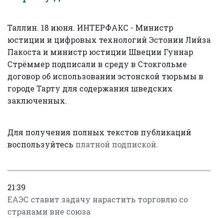
Таллин. 18 июня. ИНТЕРФАКС - Министр
юстиции и цифровых технологий Эстонии Лийза
Пакоста и министр юстиции Швеции Гуннар
Стрёммер подписали в среду в Стокгольме
договор об использовании эстонской тюрьмы в
городе Тарту для содержания шведских
заключенных.
Для получения полных текстов публикаций
воспользуйтесь
платной подпиской
.
21:39
ЕАЭС ставит задачу нарастить торговлю со
странами вне союза