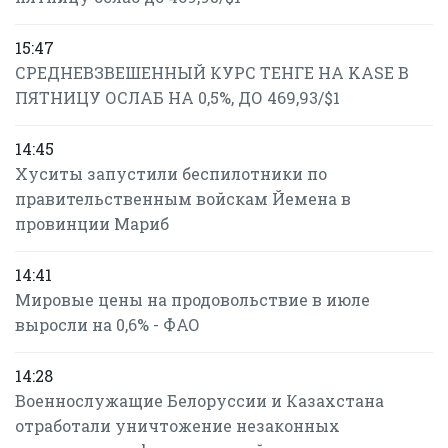
15:47
СРЕДНЕВЗВЕШЕННЫЙ КУРС ТЕНГЕ НА KASE В
ПЯТНИЦУ ОСЛАБ НА 0,5%, ДО 469,93/$1
14:45
Хуситы запустили беспилотники по
правительственным войскам Йемена в
провинции Мариб
14:41
Мировые цены на продовольствие в июле
выросли на 0,6% - ФАО
14:28
Военнослужащие Белоруссии и Казахстана
отработали уничтожение незаконных