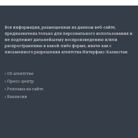
Вся информация, размещенная на данном веб-сайте,
предназначена только для персонального использования и
не подлежит дальнейшему воспроизведению и/или
распространению в какой-либо форме, иначе как с
письменного разрешения агентства Интерфакс-Казахстан.
Об агентстве
Пресс-центр
Реклама на сайте
Вакансии