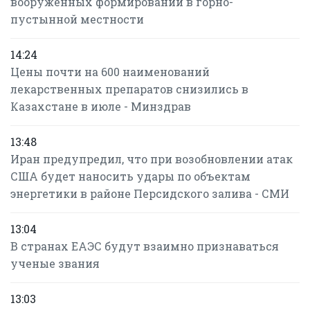
вооруженных формирований в горно-
пустынной местности
14:24
Цены почти на 600 наименований
лекарственных препаратов снизились в
Казахстане в июле - Минздрав
13:48
Иран предупредил, что при возобновлении атак
США будет наносить удары по объектам
энергетики в районе Персидского залива - СМИ
13:04
В странах ЕАЭС будут взаимно признаваться
ученые звания
13:03