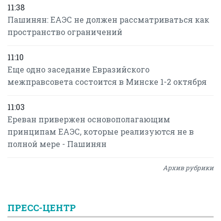
11:38
Пашинян: ЕАЭС не должен рассматриваться как
пространство ограничений
11:10
Еще одно заседание Евразийского
межправсовета состоится в Минске 1-2 октября
11:03
Ереван привержен основополагающим
принципам ЕАЭС, которые реализуются не в
полной мере - Пашинян
Архив рубрики
ПРЕСС-ЦЕНТР