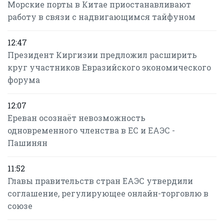
Морские порты в Китае приостанавливают
работу в связи с надвигающимся тайфуном
12:47
Президент Киргизии предложил расширить
круг участников Евразийского экономического
форума
12:07
Ереван осознаёт невозможность
одновременного членства в ЕС и ЕАЭС -
Пашинян
11:52
Главы правительств стран ЕАЭС утвердили
соглашение, регулирующее онлайн-торговлю в
союзе