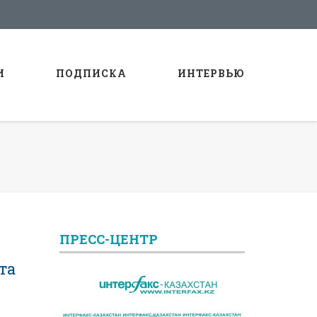
И
ПОДПИСКА
ИНТЕРВЬЮ
ПРЕСС-ЦЕНТР
та