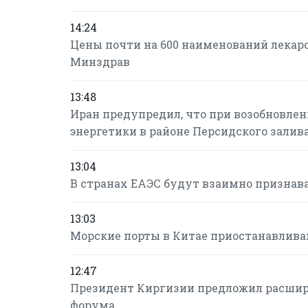
14:24
Цены почти на 600 наименований лекарс
Минздрав
13:48
Иран предупредил, что при возобновле
энергетики в районе Персидского залив
13:04
В странах ЕАЭС будут взаимно признав
13:03
Морские порты в Китае приостанавлива
12:47
Президент Киргизии предложил расшир
форума