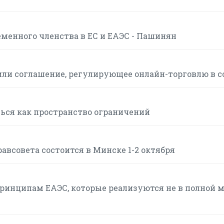
менного членства в ЕС и ЕАЭС - Пашинян
или соглашение, регулирующее онлайн-торговлю в с
ься как пространство ограничений
авсовета состоится в Минске 1-2 октября
инципам ЕАЭС, которые реализуются не в полной м