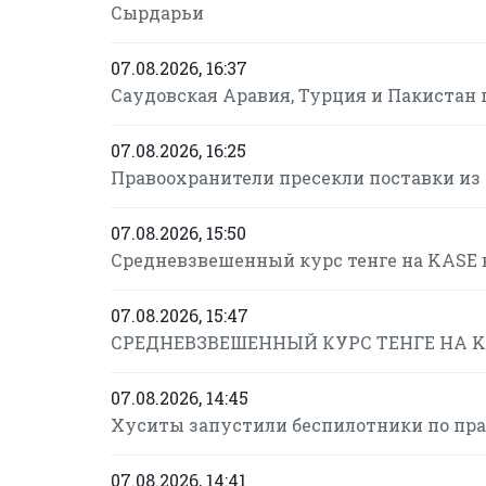
Сырдарьи
07.08.2026, 16:37
Саудовская Аравия, Турция и Пакистан
07.08.2026, 16:25
Правоохранители пресекли поставки из
07.08.2026, 15:50
Средневзвешенный курс тенге на KASE в 
07.08.2026, 15:47
СРЕДНЕВЗВЕШЕННЫЙ КУРС ТЕНГЕ НА KAS
07.08.2026, 14:45
Хуситы запустили беспилотники по пр
07.08.2026, 14:41