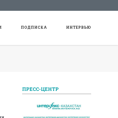
И
ПОДПИСКА
ИНТЕРВЬЮ
ПРЕСС-ЦЕНТР
ии