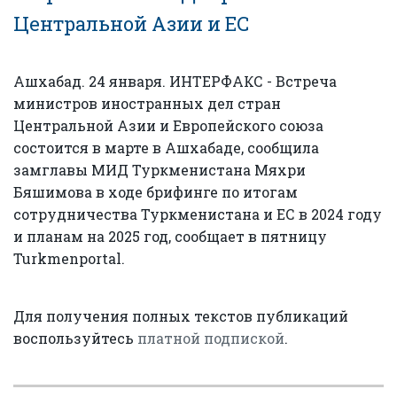
Центральной Азии и ЕС
Ашхабад. 24 января. ИНТЕРФАКС - Встреча
министров иностранных дел стран
Центральной Азии и Европейского союза
состоится в марте в Ашхабаде, сообщила
замглавы МИД Туркменистана Мяхри
Бяшимова в ходе брифинге по итогам
сотрудничества Туркменистана и ЕС в 2024 году
и планам на 2025 год, сообщает в пятницу
Turkmenportal.
Для получения полных текстов публикаций
воспользуйтесь
платной подпиской
.