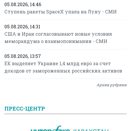
05.08.2026, 14:46
Ступень ракеты SpaceX упала на Луну - СМИ
05.08.2026, 14:31
США и Иран согласовывают новые условия
меморандума о взаимопонимании - СМИ
05.08.2026, 13:57
ЕК выделяет Украине 1,4 млрд евро за счет
доходов от замороженных российских активов
Архив рубрики
ПРЕСС-ЦЕНТР