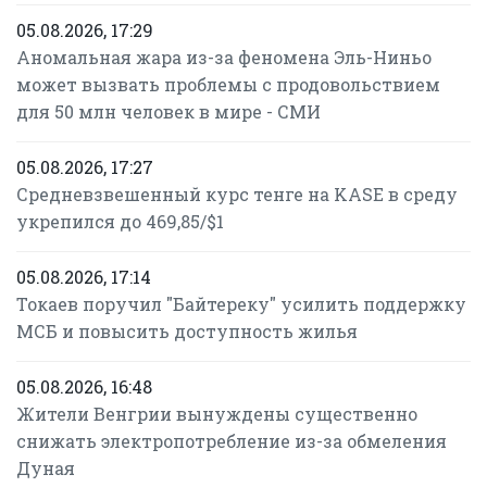
05.08.2026, 17:29
Аномальная жара из-за феномена Эль-Ниньо
может вызвать проблемы с продовольствием
для 50 млн человек в мире - СМИ
05.08.2026, 17:27
Средневзвешенный курс тенге на KASE в среду
укрепился до 469,85/$1
05.08.2026, 17:14
Токаев поручил "Байтереку" усилить поддержку
МСБ и повысить доступность жилья
05.08.2026, 16:48
Жители Венгрии вынуждены существенно
снижать электропотребление из-за обмеления
Дуная