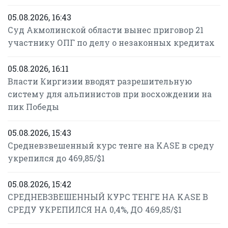
05.08.2026, 16:43
Суд Акмолинской области вынес приговор 21
участнику ОПГ по делу о незаконных кредитах
05.08.2026, 16:11
Власти Киргизии вводят разрешительную
систему для альпинистов при восхождении на
пик Победы
05.08.2026, 15:43
Средневзвешенный курс тенге на KASE в среду
укрепился до 469,85/$1
05.08.2026, 15:42
СРЕДНЕВЗВЕШЕННЫЙ КУРС ТЕНГЕ НА KASE В
СРЕДУ УКРЕПИЛСЯ НА 0,4%, ДО 469,85/$1