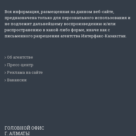
Вся информация, размещенная на данном веб-сайте,
предназначена только для персонального использования и
не подлежит дальнейшему воспроизведению и/или
распространению в какой-либо форме, иначе как с
письменного разрешения агентства Интерфакс-Казахстан.
Об агентстве
Пресс-центр
Реклама на сайте
Вакансии
ГОЛОВНОЙ ОФИС
Г. АЛМАТЫ