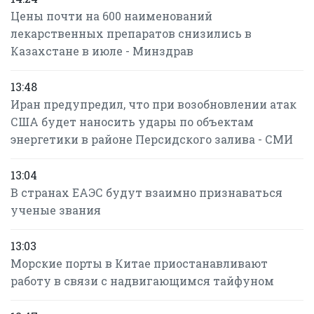
Цены почти на 600 наименований
лекарственных препаратов снизились в
Казахстане в июле - Минздрав
13:48
Иран предупредил, что при возобновлении атак
США будет наносить удары по объектам
энергетики в районе Персидского залива - СМИ
13:04
В странах ЕАЭС будут взаимно признаваться
ученые звания
13:03
Морские порты в Китае приостанавливают
работу в связи с надвигающимся тайфуном