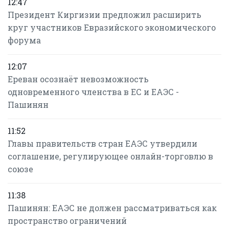
12:47
Президент Киргизии предложил расширить
круг участников Евразийского экономического
форума
12:07
Ереван осознаёт невозможность
одновременного членства в ЕС и ЕАЭС -
Пашинян
11:52
Главы правительств стран ЕАЭС утвердили
соглашение, регулирующее онлайн-торговлю в
союзе
11:38
Пашинян: ЕАЭС не должен рассматриваться как
пространство ограничений