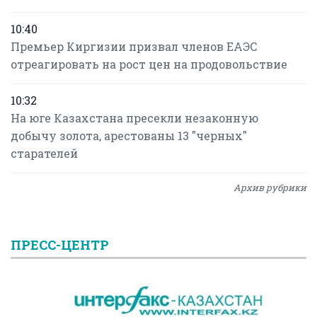
10:40
Премьер Киргизии призвал членов ЕАЭС
отреагировать на рост цен на продовольствие
10:32
На юге Казахстана пресекли незаконную
добычу золота, арестованы 13 "черных"
старателей
Архив рубрики
ПРЕСС-ЦЕНТР