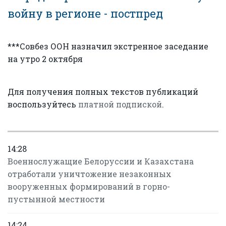
войну в регионе - постпред
***Совбез ООН назначил экстренное заседание
на утро 2 октября
Для получения полных текстов публикаций
воспользуйтесь
платной подпиской
.
14:28
Военнослужащие Белоруссии и Казахстана
отработали уничтожение незаконных
вооруженных формирований в горно-
пустынной местности
14:24