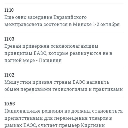
11:10
Еще одно заседание Евразийского
межправсовета состоится в Минске 1-2 октября
11:03
Ереван привержен основополагающим
принципам ЕАЭС, которые реализуются не в
полной мере - Пашинян
11:02
Мишустин призвал страны ЕАЭС наладить
обмен передовыми технологиями и практиками
10:55
Национальные решения не должны становиться
препятствиями для перемещения товаров в
рамках ЕАЭС, считает премьер Киргизии