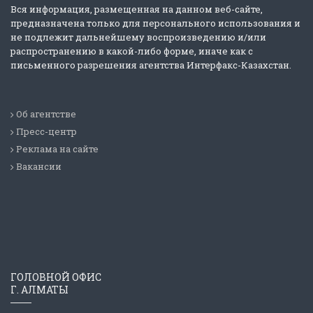
Вся информация, размещенная на данном веб-сайте,
предназначена только для персонального использования и
не подлежит дальнейшему воспроизведению и/или
распространению в какой-либо форме, иначе как с
письменного разрешения агентства Интерфакс-Казахстан.
Об агентстве
Пресс-центр
Реклама на сайте
Вакансии
ГОЛОВНОЙ ОФИС
Г. АЛМАТЫ