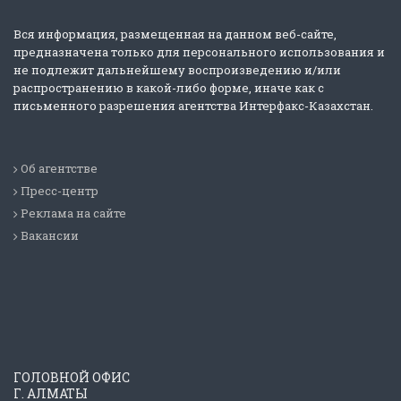
Вся информация, размещенная на данном веб-сайте,
предназначена только для персонального использования и
не подлежит дальнейшему воспроизведению и/или
распространению в какой-либо форме, иначе как с
письменного разрешения агентства Интерфакс-Казахстан.
Об агентстве
Пресс-центр
Реклама на сайте
Вакансии
ГОЛОВНОЙ ОФИС
Г. АЛМАТЫ