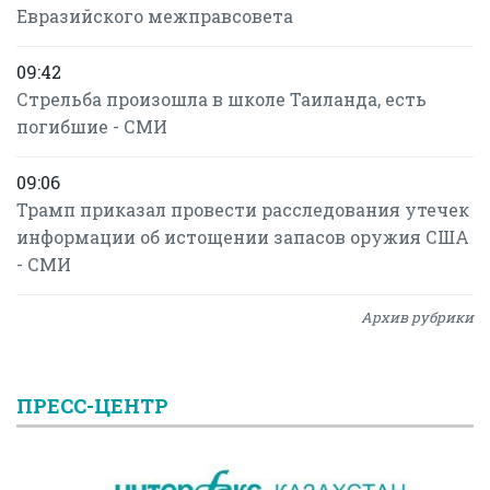
Евразийского межправсовета
09:42
Стрельба произошла в школе Таиланда, есть
погибшие - СМИ
09:06
Трамп приказал провести расследования утечек
информации об истощении запасов оружия США
- СМИ
Архив рубрики
ПРЕСС-ЦЕНТР