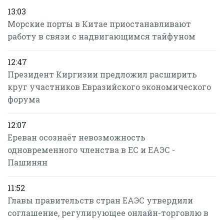
13:03
Морские порты в Китае приостанавливают
работу в связи с надвигающимся тайфуном
12:47
Президент Киргизии предложил расширить
круг участников Евразийского экономического
форума
12:07
Ереван осознаёт невозможность
одновременного членства в ЕС и ЕАЭС -
Пашинян
11:52
Главы правительств стран ЕАЭС утвердили
соглашение, регулирующее онлайн-торговлю в