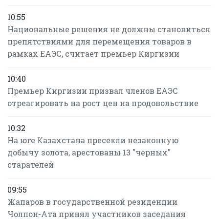
10:55
Национальные решения не должны становиться
препятствиями для перемещения товаров в
рамках ЕАЭС, считает премьер Киргизии
10:40
Премьер Киргизии призвал членов ЕАЭС
отреагировать на рост цен на продовольствие
10:32
На юге Казахстана пресекли незаконную
добычу золота, арестованы 13 "черных"
старателей
09:55
Жапаров в государственной резиденции
Чолпон-Ата принял участников заседания