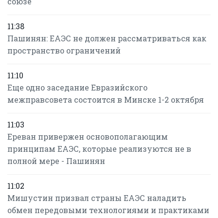
союзе
11:38
Пашинян: ЕАЭС не должен рассматриваться как
пространство ограничений
11:10
Еще одно заседание Евразийского
межправсовета состоится в Минске 1-2 октября
11:03
Ереван привержен основополагающим
принципам ЕАЭС, которые реализуются не в
полной мере - Пашинян
11:02
Мишустин призвал страны ЕАЭС наладить
обмен передовыми технологиями и практиками