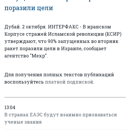
поразили цели
Дубай. 2 октября. ИНТЕРФАКС - В иранском
Корпусе стражей Исламской революции (КСИР)
утверждают, что 90% запущенных во вторник
ракет поразили цели в Израиле, сообщает
агентство "Мехр".
Для получения полных текстов публикаций
воспользуйтесь
платной подпиской
.
13:04
В странах ЕАЭС будут взаимно признаваться
ученые звания