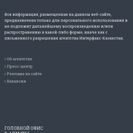
Вся информация, размещенная на данном веб-сайте,
предназначена только для персонального использования и
не подлежит дальнейшему воспроизведению и/или
распространению в какой-либо форме, иначе как с
письменного разрешения агентства Интерфакс-Казахстан.
Об агентстве
Пресс-центр
Реклама на сайте
Вакансии
ГОЛОВНОЙ ОФИС