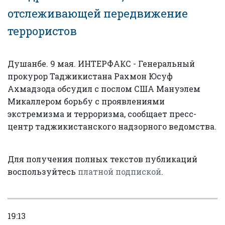
отслеживающей передвижение
террористов
Душанбе. 9 мая. ИНТЕРФАКС - Генеральный
прокурор Таджикистана Рахмон Юсуф
Ахмадзода обсудил с послом США Мануэлем
Микаллером борьбу с проявлениями
экстремизма и терроризма, сообщает пресс-
центр таджикистанского надзорного ведомства.
Для получения полных текстов публикаций
воспользуйтесь
платной подпиской
.
19:13