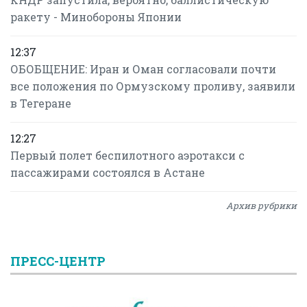
ракету - Минобороны Японии
12:37
ОБОБЩЕНИЕ: Иран и Оман согласовали почти
все положения по Ормузскому проливу, заявили
в Тегеране
12:27
Первый полет беспилотного аэротакси с
пассажирами состоялся в Астане
Архив рубрики
ПРЕСС-ЦЕНТР