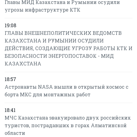
Главы МИД Казахстана и Румынии осудили
угрозы инфраструктуре КТК
19:08
ГЛАВЫ ВНЕШНЕПОЛИТИЧЕСКИХ ВЕДОМСТВ
КАЗАХСТАНА И РУМЫНИИ ОСУДИЛИ
ДЕЙСТВИЯ, СОЗДАЮЩИЕ УГРОЗУ РАБОТЫ КТК И
БЕЗОПАСНОСТИ ЭНЕРГОПОСТАВОК - МИД
КАЗАХСТАНА
18:57
Астронавты NASA вышли в открытый космос с
борта МКС для монтажных работ
18:41
МЧС Казахстана эвакуировало двух российских
туристов, пострадавших в горах Алматинской
области