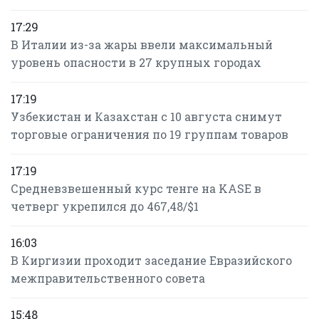
17:29
В Италии из-за жары ввели максимальный
уровень опасности в 27 крупных городах
17:19
Узбекистан и Казахстан с 10 августа снимут
торговые ограничения по 19 группам товаров
17:19
Средневзвешенный курс тенге на KASE в
четверг укрепился до 467,48/$1
16:03
В Киргизии проходит заседание Евразийского
межправительственного совета
15:48