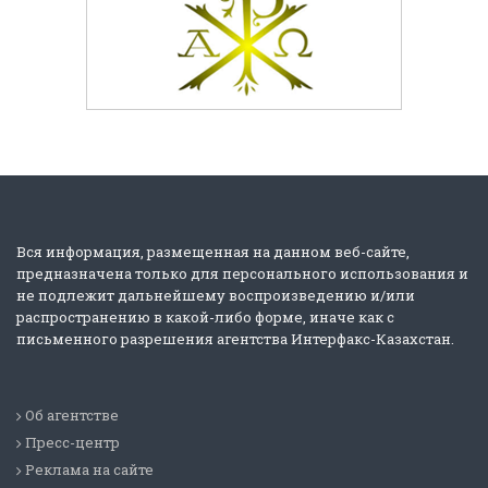
Вся информация, размещенная на данном веб-сайте,
предназначена только для персонального использования и
не подлежит дальнейшему воспроизведению и/или
распространению в какой-либо форме, иначе как с
письменного разрешения агентства Интерфакс-Казахстан.
Об агентстве
Пресс-центр
Реклама на сайте