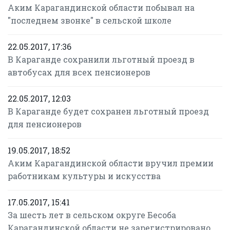
Аким Карагандинской области побывал на
"последнем звонке" в сельской школе
22.05.2017, 17:36
В Караганде сохранили льготный проезд в
автобусах для всех пенсионеров
22.05.2017, 12:03
В Караганде будет сохранен льготный проезд
для пенсионеров
19.05.2017, 18:52
Аким Карагандинской области вручил премии
работникам культуры и искусства
17.05.2017, 15:41
За шесть лет в сельском округе Бесоба
Карагандинской области не зарегистрировано