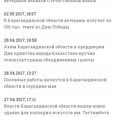
ветеранов Великой Отечественной войны
02.05.2017, 18:57
В Карагандинской области ветераны получат по
150 тыс. тенге ко Дню Победы
28.04.2017, 19:58
Аким Карагандинской области в преддверии
Дня единства народа Казахстана вручил
этнокультурным объединениям гранты
28.04.2017, 13:27
Посевные работы начнутся в Карагандинской
области в середине мая
27.04.2017, 17:11
Власти Карагандинской области нашли новое
здание для колледжа искусств им. Таттимбета