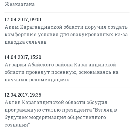
Жезказгана
17.04.2017, 09:01
Аким Карагандинской области поручил создать
комфортные условия для эвакуированных из-за
паводка сельчан
14.04.2017, 15:20
Аграрии Абайского района Карагандинской
области проведут посевную, основываясь на
научных рекомендациях
12.04.2017, 19:35
Актив Карагандинской области обсудил
программную статью президента "Взгляд в
будущее: модернизация общественного
сознания"