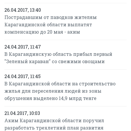
26.04.2017, 13:40
Пострадавшим от паводков жителям
Карагандинской области выплатят
компенсацию до 20 мая - аким
24.04.2017, 11:47
В Карагандинскую область прибыл первый
"Зеленый караван" со свежими овощами
24.04.2017, 11:45
В Карагандинской области на строительство
жилья для переселения людей из зоны
обрушения выделено 14,9 млрд тенге
21.04.2017, 10:03
Аким Карагандинской области поручил
разработать трехлетний план развития