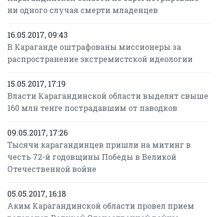
ни одного случая смерти младенцев
16.05.2017, 09:43
В Караганде оштрафованы миссионеры за
распространение экстремистской идеологии
15.05.2017, 17:19
Власти Карагандинской области выделят свыше
160 млн тенге пострадавшим от паводков
09.05.2017, 17:26
Тысячи карагандинцев пришли на митинг в
честь 72-й годовщины Победы в Великой
Отечественной войне
05.05.2017, 16:18
Аким Карагандинской области провел прием