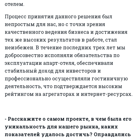
отелем.
Процесс принятия данного решения был
непростым для нас, но с точки зрения
качественного ведения бизнеса и достижения
тех же высоких результатов в работе, стал
неизбежен. В течение последних трех лет мы
добросовестно исполняли обязательства по
эксплуатации апарт-отеля, обеспечивали
стабильный доход для инвесторов и
профессионально осуществляли гостиничную
деятельность, что подтверждается высоким
рейтингом на агрегаторах и интернет-ресурсах.
- Расскажите о самом проекте, в чем была его
уникальность для нашего рынка, каких
показателей удалось достичь? Оправдались