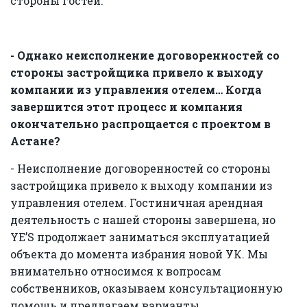
стороны гостей.
- Однако неисполнение договоренностей со
стороны застройщика привело к выходу
компании из управления отелем… Когда
завершится этот процесс и компания
окончательно распрощается с проектом в
Астане?
- Неисполнение договоренностей со стороны
застройщика привело к выходу компании из
управления отелем. Гостиничная арендная
деятельность с нашей стороны завершена, но
YE’S продолжает заниматься эксплуатацией
объекта до момента избрания новой УК. Мы
внимательно относимся к вопросам
собственников, оказываем консультационную
помощь и предлагаем варианты