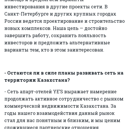
инвестирования в другие проекты сети. В
Санкт-Петербурге и других крупных городах
России ведется проектирование и строительство
новых комплексов. Наша цель — достойно
завершить работу, сохранить лояльность
инвесторов и предложить альтернативные
варианты тем, кто в этом заинтересован.
- Остаются ли в силе планы развивать сеть на
территории Казахстана?
- Сеть апарт-отелей YE’S выражает намерение
продолжать активное сотрудничество с рынком
коммерческой недвижимости Казахстана. За
годы нашего взаимодействия данный рынок
стал для нас понятным и близким, и мы ценим
сложившиеся партнерские отношения.