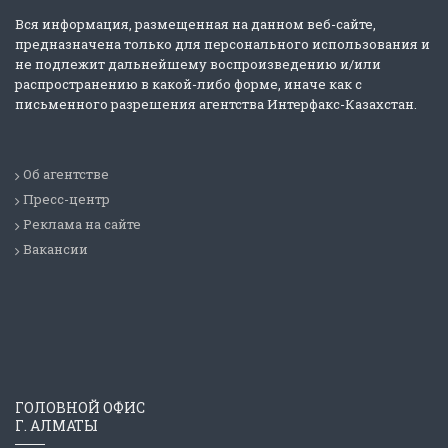
Вся информация, размещенная на данном веб-сайте,
предназначена только для персонального использования и
не подлежит дальнейшему воспроизведению и/или
распространению в какой-либо форме, иначе как с
письменного разрешения агентства Интерфакс-Казахстан.
Об агентстве
Пресс-центр
Реклама на сайте
Вакансии
ГОЛОВНОЙ ОФИС
Г. АЛМАТЫ