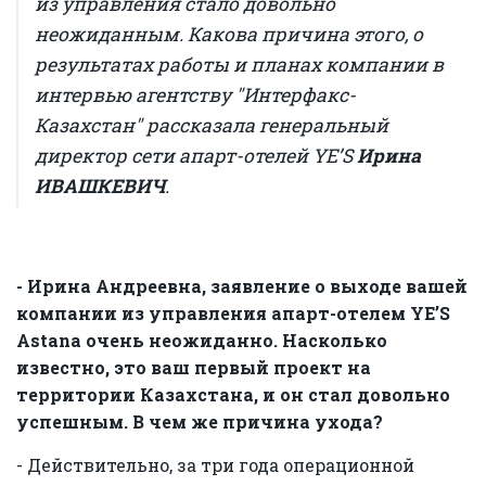
из управления стало довольно
неожиданным. Какова причина этого, о
результатах работы и планах компании в
интервью агентству "Интерфакс-
Казахстан" рассказала генеральный
директор сети апарт-отелей YE’S
Ирина
ИВАШКЕВИЧ
.
- Ирина Андреевна, заявление о выходе вашей
компании из управления апарт-отелем YE’S
Astana очень неожиданно. Насколько
известно, это ваш первый проект на
территории Казахстана, и он стал довольно
успешным. В чем же причина ухода?
- Действительно, за три года операционной