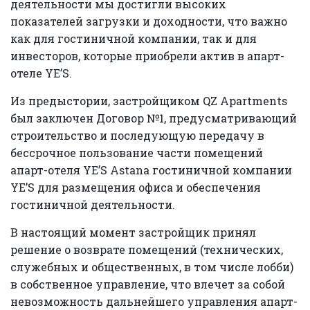
деятельности мы достигли высоких
показателей загрузки и доходности, что важно
как для гостиничной компании, так и для
инвесторов, которые приобрели актив в апарт-
отеле YE’S.
Из предыстории, застройщиком QZ Apartments
был заключен Договор №1, предусматривающий
строительство и последующую передачу в
бессрочное пользование части помещений
апарт-отеля YE’S Astana гостиничной компании
YE’S для размещения офиса и обеспечения
гостиничной деятельности.
В настоящий момент застройщик принял
решение о возврате помещений (технических,
служебных и общественных, в том числе лобби)
в собственное управление, что влечет за собой
невозможность дальнейшего управления апарт-