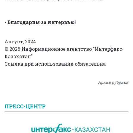
- Благодарим за интервью!
Август, 2024
© 2026 Информационное агентство "Интерфакс-
Казахстан"
Ссылка при использовании обязательна
Архив рубрики
ПРЕСС-ЦЕНТР