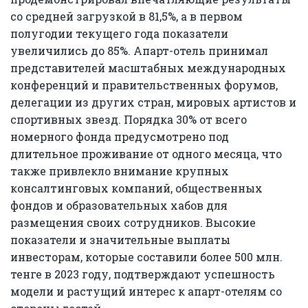
со средней загрузкой в 81,5%, а в первом
полугодии текущего года показатели
увеличились до 85%. Апарт-отель принимал
представителей масштабных международных
конференций и правительственных форумов,
делегации из других стран, мировых артистов и
спортивных звезд. Порядка 30% от всего
номерного фонда предусмотрено под
длительное проживание от одного месяца, что
также привлекло внимание крупных
консалтинговых компаний, общественных
фондов и образовательных хабов для
размещения своих сотрудников. Высокие
показатели и значительные выплаты
инвесторам, которые составили более 500 млн.
тенге в 2023 году, подтверждают успешность
модели и растущий интерес к апарт-отелям со