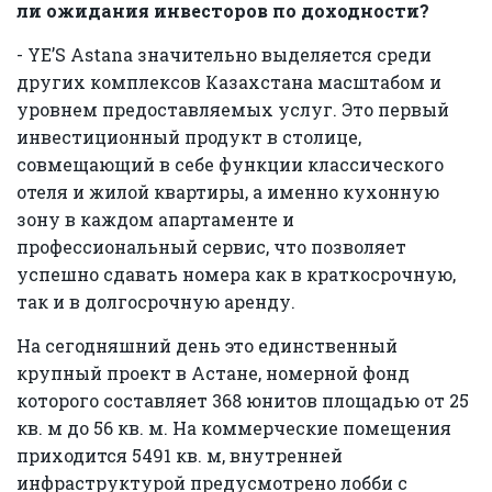
ли ожидания инвесторов по доходности?
- YE’S Astana значительно выделяется среди
других комплексов Казахстана масштабом и
уровнем предоставляемых услуг. Это первый
инвестиционный продукт в столице,
совмещающий в себе функции классического
отеля и жилой квартиры, а именно кухонную
зону в каждом апартаменте и
профессиональный сервис, что позволяет
успешно сдавать номера как в краткосрочную,
так и в долгосрочную аренду.
На сегодняшний день это единственный
крупный проект в Астане, номерной фонд
которого составляет 368 юнитов площадью от 25
кв. м до 56 кв. м. На коммерческие помещения
приходится 5491 кв. м, внутренней
инфраструктурой предусмотрено лобби с