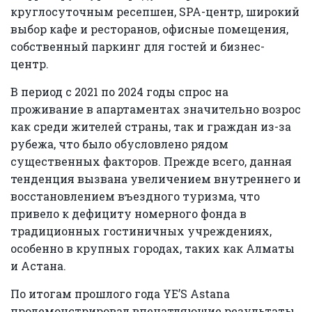
круглосуточным ресепшен, SPA-центр, широкий
выбор кафе и ресторанов, офисные помещения,
собственный паркинг для гостей и бизнес-
центр.
В период с 2021 по 2024 годы спрос на
проживание в апартаментах значительно возрос
как среди жителей страны, так и граждан из-за
рубежа, что было обусловлено рядом
существенных факторов. Прежде всего, данная
тенденция вызвана увеличением внутреннего и
восстановлением въездного туризма, что
привело к дефициту номерного фонда в
традиционных гостиничных учреждениях,
особенно в крупных городах, таких как Алматы
и Астана.
По итогам прошлого года YE’S Astana
продемонстрировал впечатляющие результаты