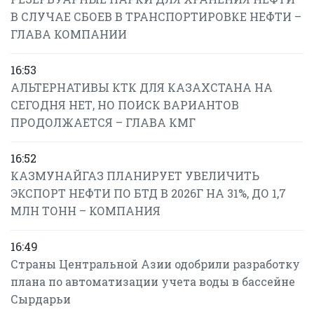
В СЛУЧАЕ СБОЕВ В ТРАНСПОРТИРОВКЕ НЕФТИ –
ГЛАВА КОМПАНИИ
16:53
АЛЬТЕРНАТИВЫ КТК ДЛЯ КАЗАХСТАНА НА
СЕГОДНЯ НЕТ, НО ПОИСК ВАРИАНТОВ
ПРОДОЛЖАЕТСЯ – ГЛАВА КМГ
16:52
КАЗМУНАЙГАЗ ПЛАНИРУЕТ УВЕЛИЧИТЬ
ЭКСПОРТ НЕФТИ ПО БТД В 2026Г НА 31%, ДО 1,7
МЛН ТОНН – КОМПАНИЯ
16:49
Страны Центральной Азии одобрили разработку
плана по автоматизации учета воды в бассейне
Сырдарьи