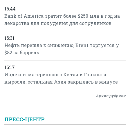
16:44
Bank of America тратит более $250 млн в год на
лекарства для похудения для сотрудников
16:31
Нефть перешла к снижению, Brent торгуется у
$82 за баррель
16:17
Индексы материкового Китая и Гонконга
выросли, остальная Азия закрылась в минусе
Архив рубрики
ПРЕСС-ЦЕНТР