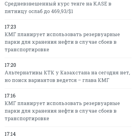
Средневзвешенный курс тенге на KASE в
пятницу ослаб до 469,93/$1
17:23
КМГ планирует использовать резервуарные
парки для хранения нефти в случае сбоев в
транспортировке
17:20
Альтернативы КТК у Казахстана на сегодня нет,
но поиск вариантов ведется – глава КМГ
17:16
КМГ планирует использовать резервуарные
парки для хранения нефти в случае сбоев в
транспортировке
17:14