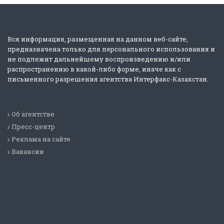
Вся информация, размещенная на данном веб-сайте,
предназначена только для персонального использования и
не подлежит дальнейшему воспроизведению и/или
распространению в какой-либо форме, иначе как с
письменного разрешения агентства Интерфакс-Казахстан.
Об агентстве
Пресс-центр
Реклама на сайте
Вакансии