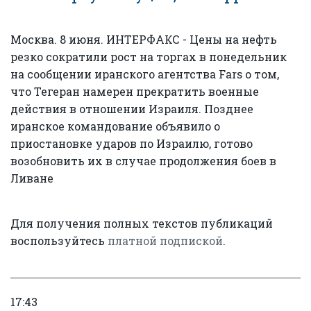
Москва. 8 июня. ИНТЕРФАКС - Цены на нефть
резко сократили рост на торгах в понедельник
на сообщении иранского агентства Fars о том,
что Тегеран намерен прекратить военные
действия в отношении Израиля. Позднее
иранское командование объявило о
приостановке ударов по Израилю, готово
возобновить их в случае продолжения боев в
Ливане
Для получения полных текстов публикаций
воспользуйтесь
платной подпиской
.
17:43