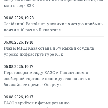
млн в год - ЕЭК
06.08.2026, 19:23
Occidental Petroleum увеличил чистую прибыль
почти в 10 раз во II квартале
06.08.2026, 19:18
Главы МИД Казахстана и Румынии осудили
угрозы инфраструктуре КТК
06.08.2026, 19:17
Переговоры между ЕАЭС и Пакистаном о
свободной торговле планируется начать в
ближайшее время - Оверчук
06.08.2026, 19:17
ЕАЭС вернётся к формированию