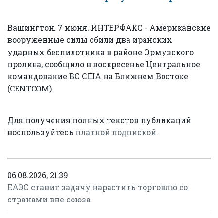
Вашингтон. 7 июня. ИНТЕРФАКС - Американские
вооруженные силы сбили два иранских
ударных беспилотника в районе Ормузского
пролива, сообщило в воскресенье Центральное
командование ВС США на Ближнем Востоке
(CENTCOM).
Для получения полных текстов публикаций
воспользуйтесь
платной подпиской
.
06.08.2026, 21:39
ЕАЭС ставит задачу нарастить торговлю со
странами вне союза