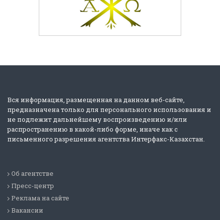
Вся информация, размещенная на данном веб-сайте,
предназначена только для персонального использования и
не подлежит дальнейшему воспроизведению и/или
распространению в какой-либо форме, иначе как с
письменного разрешения агентства Интерфакс-Казахстан.
Об агентстве
Пресс-центр
Реклама на сайте
Вакансии