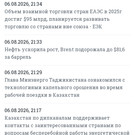
06.08.2026, 21:34
Объем взаимной торговли стран ЕАЭС в 2025г
достиг $95 млрд, планируется развивать
торговлю со странами вне союза - ЕЭК
06.08.2026, 21:33
Нефть ускорила рост, Brent подорожала до $81,6
за баррель
06.08.2026, 21:29
Глава Минэнерго Таджикистана ознакомился с
технологиями капельного орошения во время
рабочей поездки в Казахстан
06.08.2026, 21:17
Казахстан по дипканалам поддерживает
контакты с заинтересованными странами по
вопросам бесперебойной работы энергетической