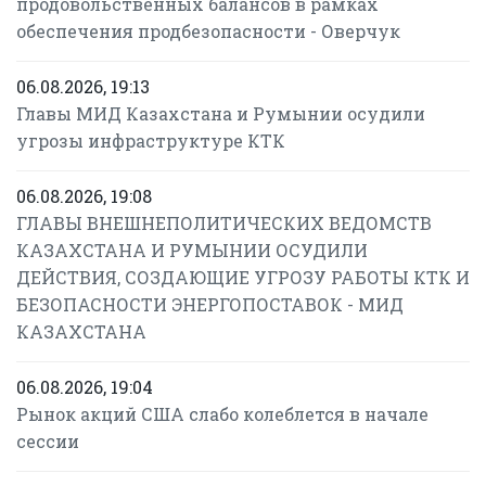
продовольственных балансов в рамках
обеспечения продбезопасности - Оверчук
06.08.2026, 19:13
Главы МИД Казахстана и Румынии осудили
угрозы инфраструктуре КТК
06.08.2026, 19:08
ГЛАВЫ ВНЕШНЕПОЛИТИЧЕСКИХ ВЕДОМСТВ
КАЗАХСТАНА И РУМЫНИИ ОСУДИЛИ
ДЕЙСТВИЯ, СОЗДАЮЩИЕ УГРОЗУ РАБОТЫ КТК И
БЕЗОПАСНОСТИ ЭНЕРГОПОСТАВОК - МИД
КАЗАХСТАНА
06.08.2026, 19:04
Рынок акций США слабо колеблется в начале
сессии