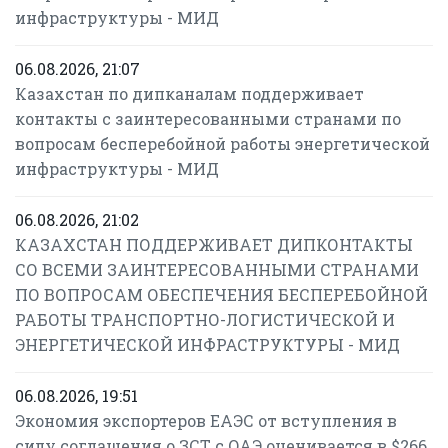
инфраструктуры - МИД
06.08.2026, 21:07
Казахстан по дипканалам поддерживает
контакты с заинтересованными странами по
вопросам бесперебойной работы энергетической
инфраструктуры - МИД
06.08.2026, 21:02
КАЗАХСТАН ПОДДЕРЖИВАЕТ ДИПКОНТАКТЫ
СО ВСЕМИ ЗАИНТЕРЕСОВАННЫМИ СТРАНАМИ
ПО ВОПРОСАМ ОБЕСПЕЧЕНИЯ БЕСПЕРЕБОЙНОЙ
РАБОТЫ ТРАНСПОРТНО-ЛОГИСТИЧЕСКОЙ И
ЭНЕРГЕТИЧЕСКОЙ ИНФРАСТРУКТУРЫ - МИД
06.08.2026, 19:51
Экономия экспортеров ЕАЭС от вступления в
силу соглашения о ЗСТ с ОАЭ оценивается в $266