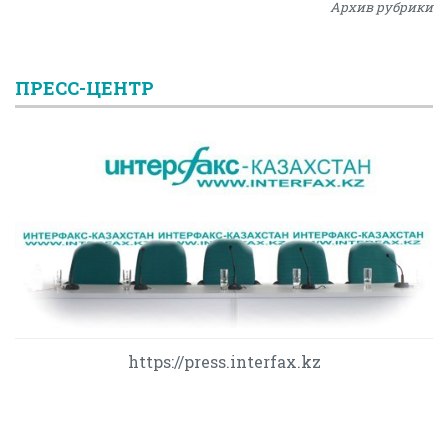
Архив рубрики
ПРЕСС-ЦЕНТР
https://press.interfax.kz