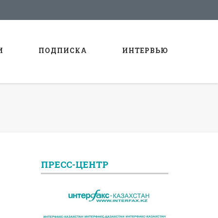
И
ПОДПИСКА
ИНТЕРВЬЮ
ПРЕСС-ЦЕНТР