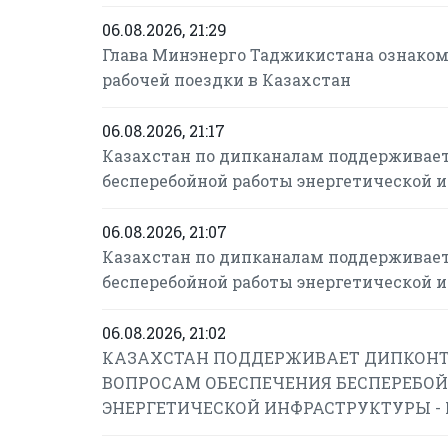
06.08.2026, 21:29
Глава Минэнерго Таджикистана ознаком
рабочей поездки в Казахстан
06.08.2026, 21:17
Казахстан по дипканалам поддерживает
бесперебойной работы энергетической 
06.08.2026, 21:07
Казахстан по дипканалам поддерживает
бесперебойной работы энергетической 
06.08.2026, 21:02
КАЗАХСТАН ПОДДЕРЖИВАЕТ ДИПКОНТ
ВОПРОСАМ ОБЕСПЕЧЕНИЯ БЕСПЕРЕБОЙ
ЭНЕРГЕТИЧЕСКОЙ ИНФРАСТРУКТУРЫ -