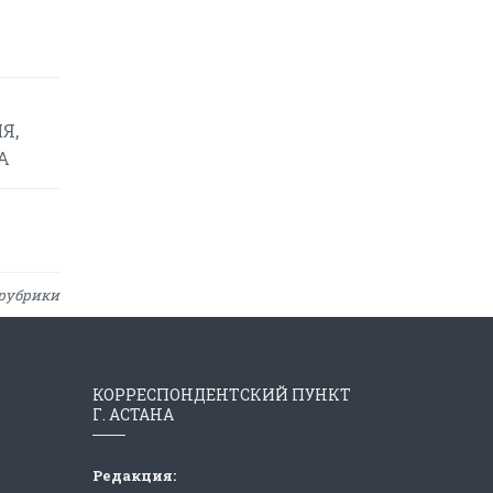
Я,
А
рубрики
КОРРЕСПОНДЕНТСКИЙ ПУНКТ
Г. АСТАНА
Редакция: