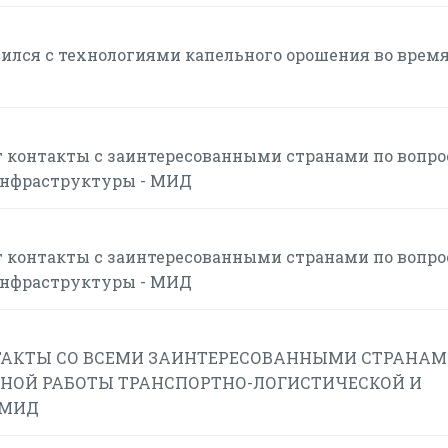
ился с технологиями капельного орошения во врем
 контакты с заинтересованными странами по вопр
инфраструктуры - МИД
 контакты с заинтересованными странами по вопр
инфраструктуры - МИД
АКТЫ СО ВСЕМИ ЗАИНТЕРЕСОВАННЫМИ СТРАНАМ
НОЙ РАБОТЫ ТРАНСПОРТНО-ЛОГИСТИЧЕСКОЙ И
 МИД