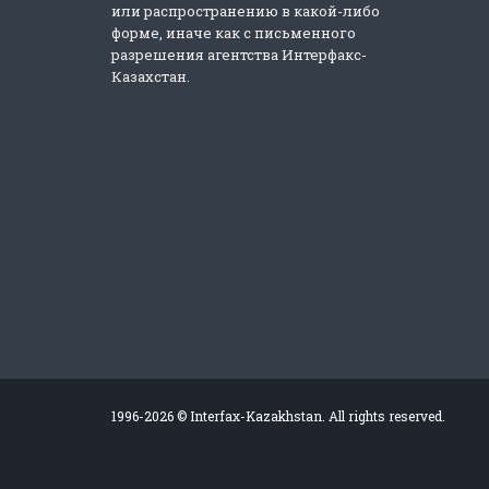
или распространению в какой-либо
форме, иначе как с письменного
разрешения агентства Интерфакс-
Казахстан.
1996-2026 © Interfax-Kazakhstan. All rights reserved.