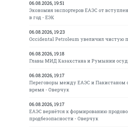
06.08.2026, 19:51
Экономия экспортеров ЕАЭС от вступлени
в год - ЕЭК
06.08.2026, 19:23
Occidental Petroleum увеличил чистую пр
06.08.2026, 19:18
Главы МИД Казахстана и Румынии осуд
06.08.2026, 19:17
Переговоры между ЕАЭС и Пакистаном о
время - Оверчук
06.08.2026, 19:17
ЕАЭС вернётся к формированию продово
продбезопасности - Оверчук