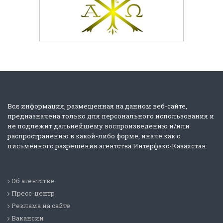
Вся информация, размещенная на данном веб-сайте,
предназначена только для персонального использования и
не подлежит дальнейшему воспроизведению и/или
распространению в какой-либо форме, иначе как с
письменного разрешения агентства Интерфакс-Казахстан.
Об агентстве
Пресс-центр
Реклама на сайте
Вакансии