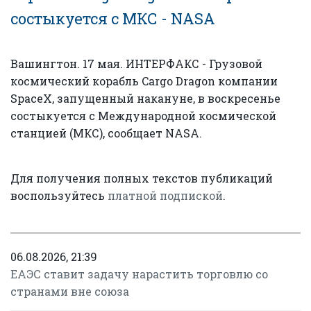
состыкуется с МКС - NASA
Вашингтон. 17 мая. ИНТЕРФАКС - Грузовой
космический корабль Cargo Dragon компании
SpaceX, запущенный накануне, в воскресенье
состыкуется с Международной космической
станцией (МКС), сообщает NASA.
Для получения полных текстов публикаций
воспользуйтесь
платной подпиской
.
06.08.2026, 21:39
ЕАЭС ставит задачу нарастить торговлю со
странами вне союза