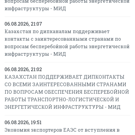
вопросам бесперебойной работы энергетической
инфраструктуры - МИД
06.08.2026, 21:07
Казахстан по дипканалам поддерживает
контакты с заинтересованными странами по
вопросам бесперебойной работы энергетической
инфраструктуры - МИД
06.08.2026, 21:02
КАЗАХСТАН ПОДДЕРЖИВАЕТ ДИПКОНТАКТЫ
СО ВСЕМИ ЗАИНТЕРЕСОВАННЫМИ СТРАНАМИ
ПО ВОПРОСАМ ОБЕСПЕЧЕНИЯ БЕСПЕРЕБОЙНОЙ
РАБОТЫ ТРАНСПОРТНО-ЛОГИСТИЧЕСКОЙ И
ЭНЕРГЕТИЧЕСКОЙ ИНФРАСТРУКТУРЫ - МИД
06.08.2026, 19:51
Экономия экспортеров ЕАЭС от вступления в