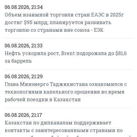
06.08.2026, 21:34
Объем взаимной торговли стран ЕАЭС в 2025г
достиг $95 млрд, планируется развивать
торговлю со странами вне союза - ЕЭК
06.08.2026, 21:33
Нефть ускорила рост, Brent подорожала до $81,6
за баррель
06.08.2026, 21:29
Глава Минэнерго Таджикистана ознакомился с
технологиями капельного орошения во время
рабочей поездки в Казахстан
06.08.2026, 21:17
Казахстан по дипканалам поддерживает
контакты с заинтересованными странами по