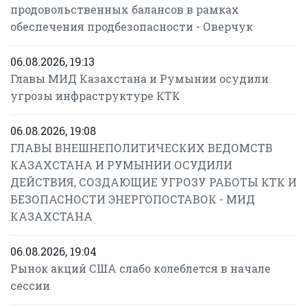
продовольственных балансов в рамках
обеспечения продбезопасности - Оверчук
06.08.2026, 19:13
Главы МИД Казахстана и Румынии осудили
угрозы инфраструктуре КТК
06.08.2026, 19:08
ГЛАВЫ ВНЕШНЕПОЛИТИЧЕСКИХ ВЕДОМСТВ
КАЗАХСТАНА И РУМЫНИИ ОСУДИЛИ
ДЕЙСТВИЯ, СОЗДАЮЩИЕ УГРОЗУ РАБОТЫ КТК И
БЕЗОПАСНОСТИ ЭНЕРГОПОСТАВОК - МИД
КАЗАХСТАНА
06.08.2026, 19:04
Рынок акций США слабо колеблется в начале
сессии