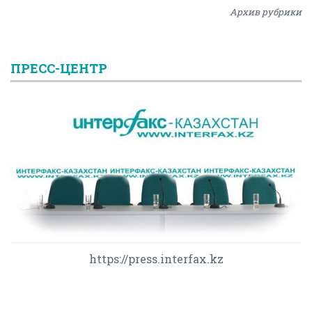
Архив рубрики
ПРЕСС-ЦЕНТР
https://press.interfax.kz