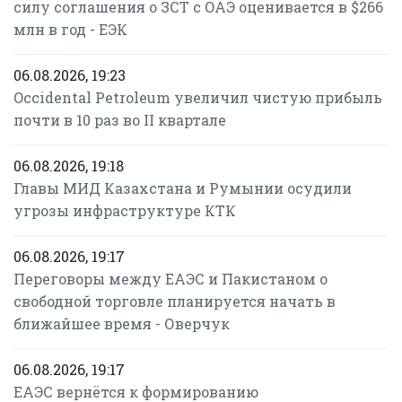
силу соглашения о ЗСТ с ОАЭ оценивается в $266
млн в год - ЕЭК
06.08.2026, 19:23
Occidental Petroleum увеличил чистую прибыль
почти в 10 раз во II квартале
06.08.2026, 19:18
Главы МИД Казахстана и Румынии осудили
угрозы инфраструктуре КТК
06.08.2026, 19:17
Переговоры между ЕАЭС и Пакистаном о
свободной торговле планируется начать в
ближайшее время - Оверчук
06.08.2026, 19:17
ЕАЭС вернётся к формированию