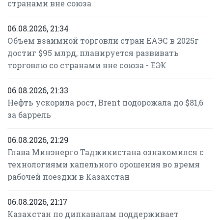
странами вне союза
06.08.2026, 21:34
Объем взаимной торговли стран ЕАЭС в 2025г
достиг $95 млрд, планируется развивать
торговлю со странами вне союза - ЕЭК
06.08.2026, 21:33
Нефть ускорила рост, Brent подорожала до $81,6
за баррель
06.08.2026, 21:29
Глава Минэнерго Таджикистана ознакомился с
технологиями капельного орошения во время
рабочей поездки в Казахстан
06.08.2026, 21:17
Казахстан по дипканалам поддерживает