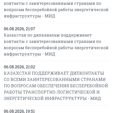
контакты с заинтересованными странами по
вопросам бесперебойной работы энергетической
инфраструктуры - МИД
06.08.2026, 21:07
Казахстан по дипканалам поддерживает
контакты с заинтересованными странами по
вопросам бесперебойной работы энергетической
инфраструктуры - МИД
06.08.2026, 21:02
КАЗАХСТАН ПОДДЕРЖИВАЕТ ДИПКОНТАКТЫ
СО ВСЕМИ ЗАИНТЕРЕСОВАННЫМИ СТРАНАМИ
ПО ВОПРОСАМ ОБЕСПЕЧЕНИЯ БЕСПЕРЕБОЙНОЙ
РАБОТЫ ТРАНСПОРТНО-ЛОГИСТИЧЕСКОЙ И
ЭНЕРГЕТИЧЕСКОЙ ИНФРАСТРУКТУРЫ - МИД
06.08.2026, 19:51