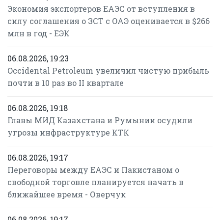
Экономия экспортеров ЕАЭС от вступления в
силу соглашения о ЗСТ с ОАЭ оценивается в $266
млн в год - ЕЭК
06.08.2026, 19:23
Occidental Petroleum увеличил чистую прибыль
почти в 10 раз во II квартале
06.08.2026, 19:18
Главы МИД Казахстана и Румынии осудили
угрозы инфраструктуре КТК
06.08.2026, 19:17
Переговоры между ЕАЭС и Пакистаном о
свободной торговле планируется начать в
ближайшее время - Оверчук
06.08.2026, 19:17