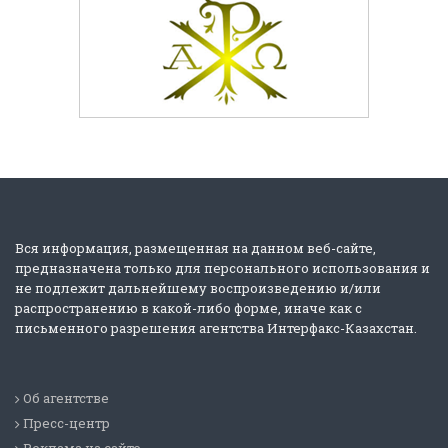
Вся информация, размещенная на данном веб-сайте,
предназначена только для персонального использования и
не подлежит дальнейшему воспроизведению и/или
распространению в какой-либо форме, иначе как с
письменного разрешения агентства Интерфакс-Казахстан.
Об агентстве
Пресс-центр
Реклама на сайте