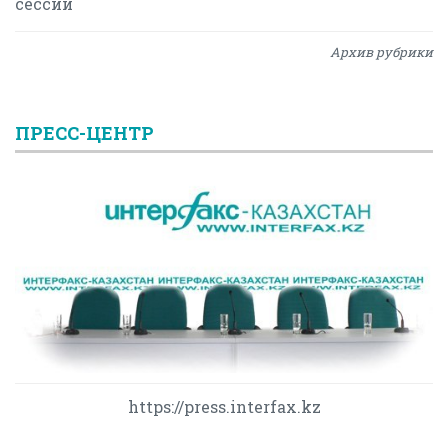
сессии
Архив рубрики
ПРЕСС-ЦЕНТР
https://press.interfax.kz