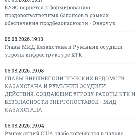
ЕАЭС вернётся к формированию
продовольственных балансов в рамках
обеспечения продбезопасности - Оверчук
06.08.2026, 19:13
Главы МИД Казахстана и Румынии осудили
угрозы инфраструктуре КТК
06.08.2026, 19:08
ГЛАВЫ ВНЕШНЕПОЛИТИЧЕСКИХ ВЕДОМСТВ
КАЗАХСТАНА И РУМЫНИИ ОСУДИЛИ
ДЕЙСТВИЯ, СОЗДАЮЩИЕ УГРОЗУ РАБОТЫ КТК И
БЕЗОПАСНОСТИ ЭНЕРГОПОСТАВОК - МИД
КАЗАХСТАНА
06.08.2026, 19:04
Рынок акций США слабо колеблется в начале