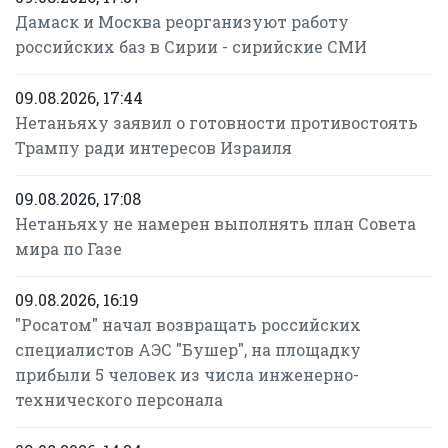
Дамаск и Москва реорганизуют работу
российских баз в Сирии - сирийские СМИ
09.08.2026, 17:44
Нетаньяху заявил о готовности противостоять
Трампу ради интересов Израиля
09.08.2026, 17:08
Нетаньяху не намерен выполнять план Совета
мира по Газе
09.08.2026, 16:19
"Росатом" начал возвращать российских
специалистов АЭС "Бушер", на площадку
прибыли 5 человек из числа инженерно-
технического персонала