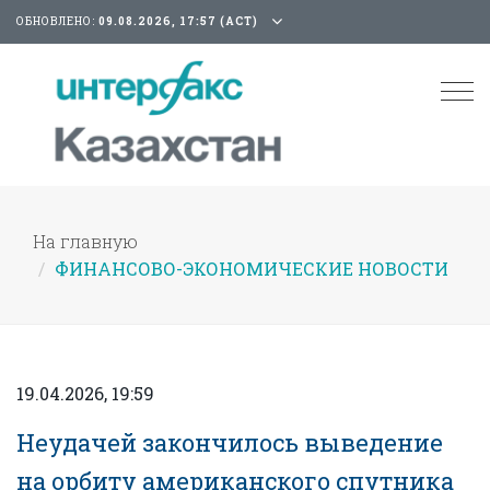
ОБНОВЛЕНО:
09.08.2026, 17:57 (АСТ)
Tog
nav
На главную
ФИНАНСОВО-ЭКОНОМИЧЕСКИЕ НОВОСТИ
19.04.2026, 19:59
Неудачей закончилось выведение
на орбиту американского спутника