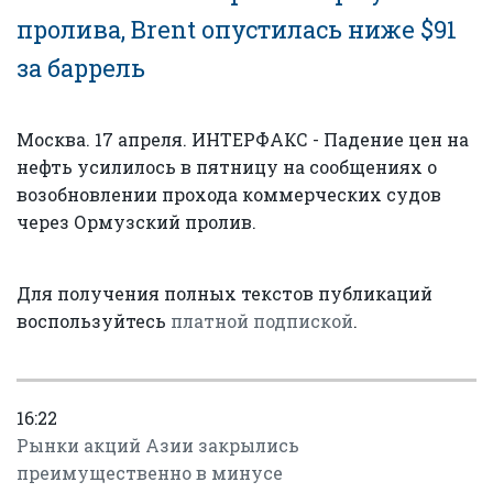
пролива, Brent опустилась ниже $91
за баррель
Москва. 17 апреля. ИНТЕРФАКС - Падение цен на
нефть усилилось в пятницу на сообщениях о
возобновлении прохода коммерческих судов
через Ормузский пролив.
Для получения полных текстов публикаций
воспользуйтесь
платной подпиской
.
16:22
Рынки акций Азии закрылись
преимущественно в минусе