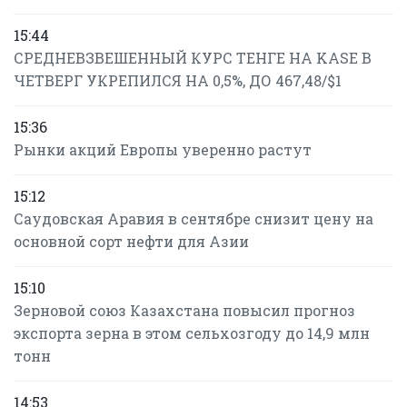
15:44
СРЕДНЕВЗВЕШЕННЫЙ КУРС ТЕНГЕ НА KASE В
ЧЕТВЕРГ УКРЕПИЛСЯ НА 0,5%, ДО 467,48/$1
15:36
Рынки акций Европы уверенно растут
15:12
Саудовская Аравия в сентябре снизит цену на
основной сорт нефти для Азии
15:10
Зерновой союз Казахстана повысил прогноз
экспорта зерна в этом сельхозгоду до 14,9 млн
тонн
14:53