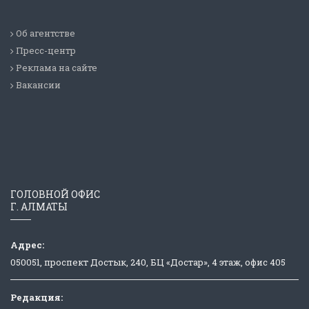
Об агентстве
Пресс-центр
Реклама на сайте
Вакансии
ГОЛОВНОЙ ОФИС
Г. АЛМАТЫ
Адрес:
050051, проспект Достык, 240, БЦ «Достар», 4 этаж, офис 405
Редакция: