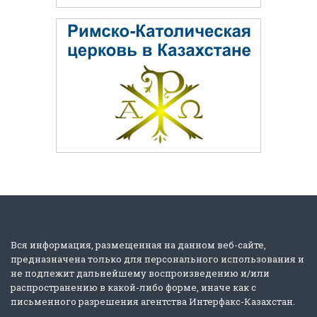
Вся информация, размещенная на данном веб-сайте,
предназначена только для персонального использования и
не подлежит дальнейшему воспроизведению и/или
распространению в какой-либо форме, иначе как с
письменного разрешения агентства Интерфакс-Казахстан.