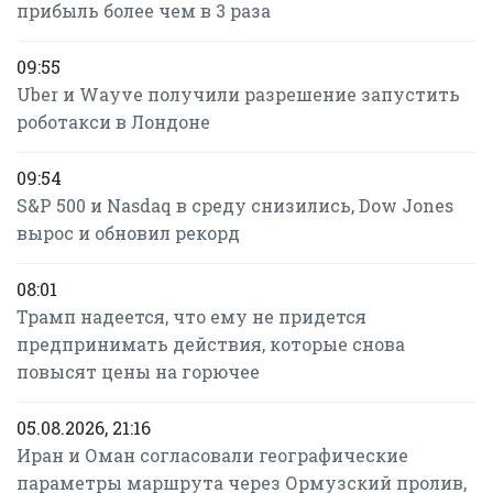
прибыль более чем в 3 раза
09:55
Uber и Wayve получили разрешение запустить
роботакси в Лондоне
09:54
S&P 500 и Nasdaq в среду снизились, Dow Jones
вырос и обновил рекорд
08:01
Трамп надеется, что ему не придется
предпринимать действия, которые снова
повысят цены на горючее
05.08.2026, 21:16
Иран и Оман согласовали географические
параметры маршрута через Ормузский пролив,