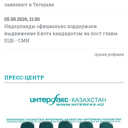
заявляют в Тегеране
05.08.2026, 21:00
Нидерланды официально поддержали
выдвижение Кнота кандидатом на пост главы
ЕЦБ - СМИ
Архив рубрики
ПРЕСС-ЦЕНТР