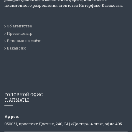
письменного разрешения агентства Интерфакс-Казахстан.
Об агентстве
Пресс-центр
Реклама на сайте
Вакансии
ГОЛОВНОЙ ОФИС
Г. АЛМАТЫ
Адрес:
050051, проспект Достык, 240, БЦ «Достар», 4 этаж, офис 405