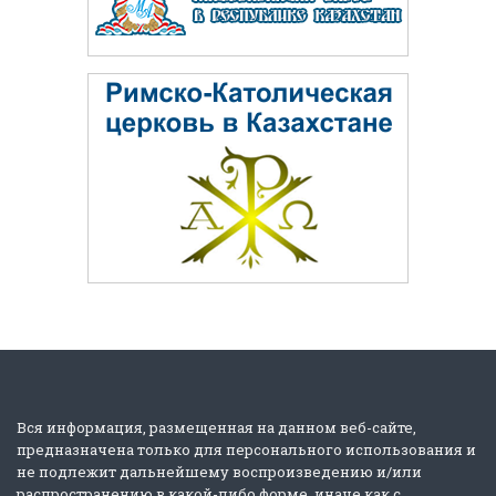
Вся информация, размещенная на данном веб-сайте,
предназначена только для персонального использования и
не подлежит дальнейшему воспроизведению и/или
распространению в какой-либо форме, иначе как с