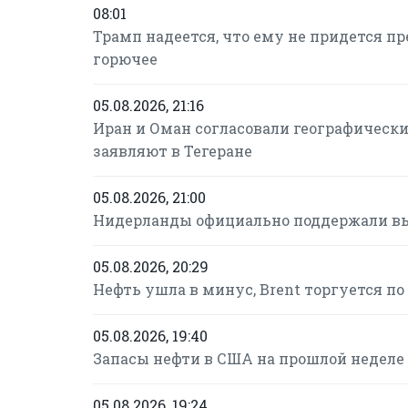
08:01
Трамп надеется, что ему не придется п
горючее
05.08.2026, 21:16
Иран и Оман согласовали географическ
заявляют в Тегеране
05.08.2026, 21:00
Нидерланды официально поддержали вы
05.08.2026, 20:29
Нефть ушла в минус, Brent торгуется по 
05.08.2026, 19:40
Запасы нефти в США на прошлой неделе
05.08.2026, 19:24