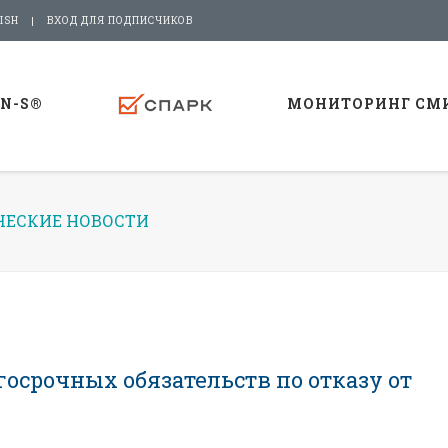
ISH
ВХОД ДЛЯ ПОДПИСЧИКОВ
-N-S®
МОНИТОРИНГ СМ
ЕСКИЕ НОВОСТИ
осрочных обязательств по отказу от