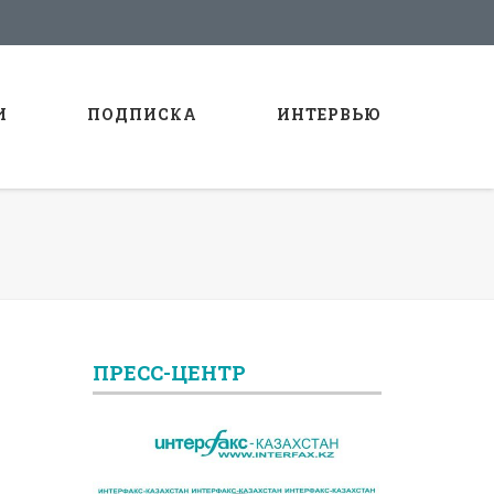
И
ПОДПИСКА
ИНТЕРВЬЮ
ПРЕСС-ЦЕНТР