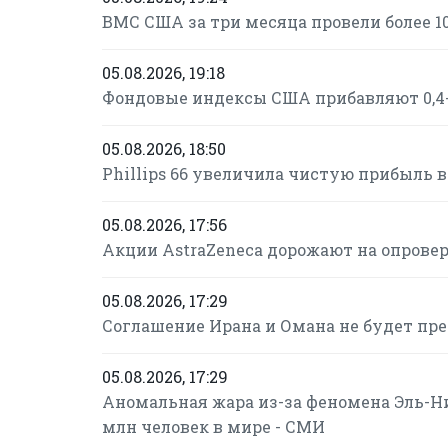
ВМС США за три месяца провели более 1
05.08.2026, 19:18
Фондовые индексы США прибавляют 0,4-
05.08.2026, 18:50
Phillips 66 увеличила чистую прибыль во 
05.08.2026, 17:56
Акции AstraZeneca дорожают на опровер
05.08.2026, 17:29
Соглашение Ирана и Омана не будет пр
05.08.2026, 17:29
Аномальная жара из-за феномена Эль-Н
млн человек в мире - СМИ