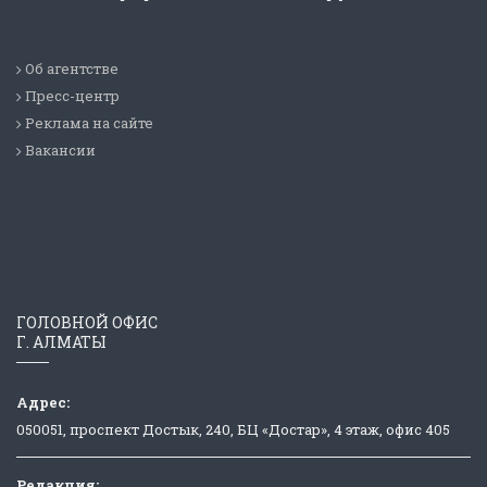
Об агентстве
Пресс-центр
Реклама на сайте
Вакансии
ГОЛОВНОЙ ОФИС
Г. АЛМАТЫ
Адрес:
050051, проспект Достык, 240, БЦ «Достар», 4 этаж, офис 405
Редакция: