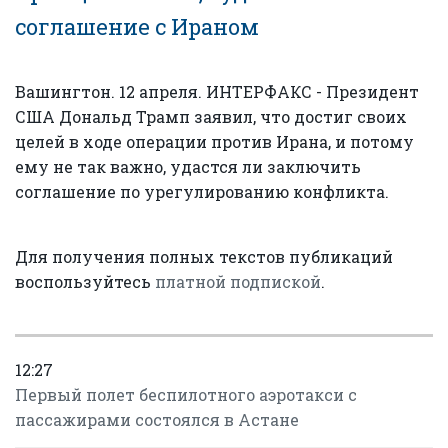
соглашение с Ираном
Вашингтон. 12 апреля. ИНТЕРФАКС - Президент
США Дональд Трамп заявил, что достиг своих
целей в ходе операции против Ирана, и потому
ему не так важно, удастся ли заключить
соглашение по урегулированию конфликта.
Для получения полных текстов публикаций
воспользуйтесь
платной подпиской
.
12:27
Первый полет беспилотного аэротакси с
пассажирами состоялся в Астане