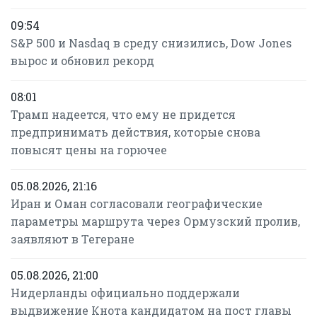
09:54
S&P 500 и Nasdaq в среду снизились, Dow Jones
вырос и обновил рекорд
08:01
Трамп надеется, что ему не придется
предпринимать действия, которые снова
повысят цены на горючее
05.08.2026, 21:16
Иран и Оман согласовали географические
параметры маршрута через Ормузский пролив,
заявляют в Тегеране
05.08.2026, 21:00
Нидерланды официально поддержали
выдвижение Кнота кандидатом на пост главы