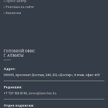
Пресс-центр
Реклама на сайте
Вакансии
ГОЛОВНОЙ ОФИС
Г. АЛМАТЫ
Адрес:
050051, проспект Достык, 240, БЦ «Достар», 4 этаж, офис 405
Редакция:
+7 727 313 15 30,
news@interfax.kz
Отдел подписки: