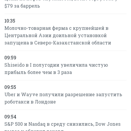
$79 за баррель
10:35
Молочно-товарная ферма с крупнейшей в
Центральной Азии доильной установкой
запущена в Северо-Казахстанской области
09:59
Shiseido в I полугодии увеличила чистую
прибыль более чем в 3 раза
09:55
Uber и Wayve получили разрешение запустить
роботакси в Лондоне
09:54
S&P 500 и Nasdaq в среду снизились, Dow Jones