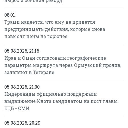
вырос и обновил рекорд
08:01
Трамп надеется, что ему не придется
предпринимать действия, которые снова
повысят цены на горючее
05.08.2026, 21:16
Иран и Оман согласовали географические
параметры маршрута через Ормузский пролив,
заявляют в Тегеране
05.08.2026, 21:00
Нидерланды официально поддержали
выдвижение Кнота кандидатом на пост главы
ЕЦБ - СМИ
05.08.2026, 20:29