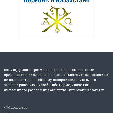
Вся информация, размещенная на данном веб-сайте,
предназначена только для персонального использования и
не подлежит дальнейшему воспроизведению и/или
распространению в какой-либо форме, иначе как с
письменного разрешения агентства Интерфакс-Казахстан.
Об агентстве