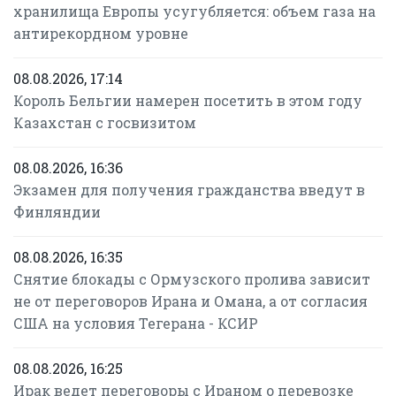
хранилища Европы усугубляется: объем газа на
антирекордном уровне
08.08.2026, 17:14
Король Бельгии намерен посетить в этом году
Казахстан с госвизитом
08.08.2026, 16:36
Экзамен для получения гражданства введут в
Финляндии
08.08.2026, 16:35
Снятие блокады с Ормузского пролива зависит
не от переговоров Ирана и Омана, а от согласия
США на условия Тегерана - КСИР
08.08.2026, 16:25
Ирак ведет переговоры с Ираном о перевозке