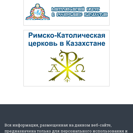
Вся информация, размещенная на данном веб-сайте,
предназначена только для персонального использования и