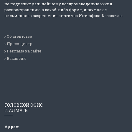
не подлежит дальнейшему воспроизведению и/или
распространению в какой-либо форме, иначе как с
письменного разрешения агентства Интерфакс-Казахстан.
Об агентстве
Пресс-центр
Реклама на сайте
Вакансии
ГОЛОВНОЙ ОФИС
Г. АЛМАТЫ
Адрес: