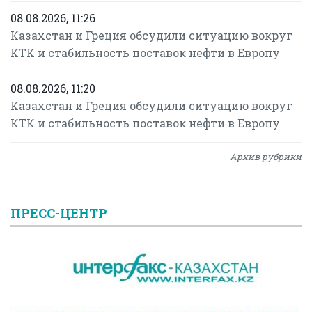
08.08.2026, 11:26
Казахстан и Греция обсудили ситуацию вокруг
КТК и стабильность поставок нефти в Европу
08.08.2026, 11:20
Казахстан и Греция обсудили ситуацию вокруг
КТК и стабильность поставок нефти в Европу
Архив рубрики
ПРЕСС-ЦЕНТР