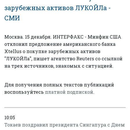
зарубежных активов ЛУКОЙЛа -
СМИ
Москва. 15 декабря. ИНТЕРФАКС - Минфин США
отклонил предложение американского банка
Xtellus о покупке зарубежных активов
"ЛУКОЙЛа", пишет агентство Reuters со ссылкой
на трех источников, знакомых с ситуацией.
Для получения полных текстов публикаций
воспользуйтесь
платной подпиской
.
10:05
Токаев поздравил президента Сингапура с Днем