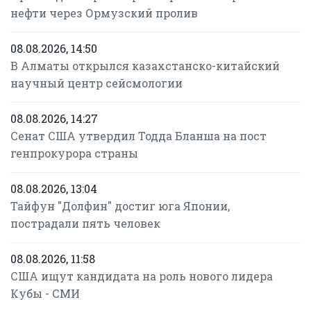
нефти через Ормузский пролив
08.08.2026, 14:50
В Алматы открылся казахстанско-китайский
научный центр сейсмологии
08.08.2026, 14:27
Сенат США утвердил Тодда Бланша на пост
генпрокурора страны
08.08.2026, 13:04
Тайфун "Долфин" достиг юга Японии,
пострадали пять человек
08.08.2026, 11:58
США ищут кандидата на роль нового лидера
Кубы - СМИ