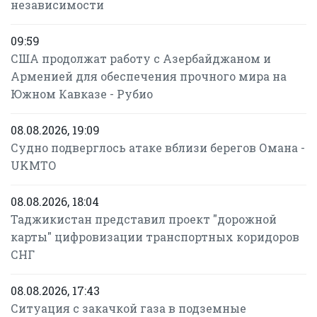
независимости
09:59
США продолжат работу с Азербайджаном и
Арменией для обеспечения прочного мира на
Южном Кавказе - Рубио
08.08.2026, 19:09
Судно подверглось атаке вблизи берегов Омана -
UKMTO
08.08.2026, 18:04
Таджикистан представил проект "дорожной
карты" цифровизации транспортных коридоров
СНГ
08.08.2026, 17:43
Ситуация с закачкой газа в подземные