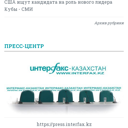
США ищут кандидата на роль нового лидера
Кубы - СМИ
Архив рубрики
ПРЕСС-ЦЕНТР
https://press.interfax.kz