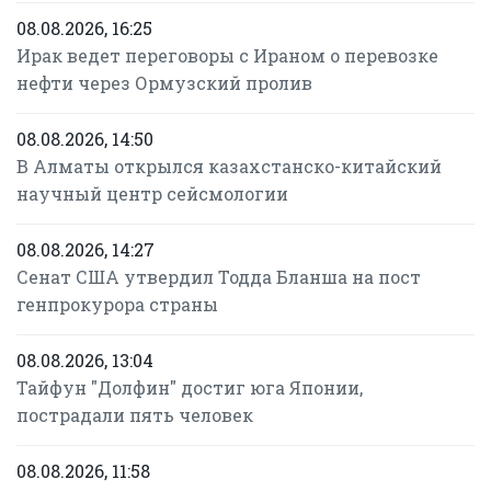
08.08.2026, 16:25
Ирак ведет переговоры с Ираном о перевозке
нефти через Ормузский пролив
08.08.2026, 14:50
В Алматы открылся казахстанско-китайский
научный центр сейсмологии
08.08.2026, 14:27
Сенат США утвердил Тодда Бланша на пост
генпрокурора страны
08.08.2026, 13:04
Тайфун "Долфин" достиг юга Японии,
пострадали пять человек
08.08.2026, 11:58