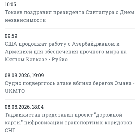
10:05
Токаев поздравил президента Сингапура с Днем
независимости
09:59
США продолжат работу с Азербайджаном и
Арменией для обеспечения прочного мира на
Южном Кавказе - Рубио
08.08.2026, 19:09
Судно подверглось атаке вблизи берегов Омана -
UKMTO
08.08.2026, 18:04
Таджикистан представил проект "дорожной
карты" цифровизации транспортных коридоров
СНГ