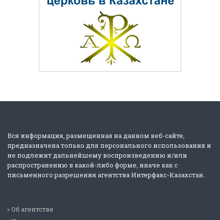
Вся информация, размещенная на данном веб-сайте,
предназначена только для персонального использования и
не подлежит дальнейшему воспроизведению и/или
распространению в какой-либо форме, иначе как с
письменного разрешения агентства Интерфакс-Казахстан.
Об агентстве