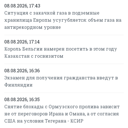
08.08.2026, 17:43
Ситуация с закачкой газа в подземные
хранилища Европы усугубляется: объем газа на
антирекордном уровне
08.08.2026, 17:14
Король Бельгии намерен посетить в этом году
Казахстан с госвизитом
08.08.2026, 16:36
Экзамен для получения гражданства введут в
Финляндии
08.08.2026, 16:35
Снятие блокады с Ормузского пролива зависит
не от переговоров Ирана и Омана, а от согласия
США на условия Тегерана - КСИР