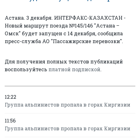
Астана. 3 декабря. ИНТЕРФАКС-КАЗАХСТАН -
Новый маршрут поезда №145/146 "Астана –
Омск" будет запущен с 14 декабря, сообщила
пресс-служба АО "Пассажирские перевозки".
Для получения полных текстов публикаций
воспользуйтесь
платной подпиской
.
12:22
Группа альпинистов пропала в горах Киргизии
11:56
Группа альпинистов пропала в горах Киргизии