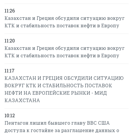
11:26
Казахстан и Греция обсудили ситуацию вокруг
КТК и стабильность поставок нефти в Европу
11:20
Казахстан и Греция обсудили ситуацию вокруг
КТК и стабильность поставок нефти в Европу
11:17
КАЗАХСТАН И ГРЕЦИЯ ОБСУДИЛИ СИТУАЦИЮ
ВОКРУГ КТК И СТАБИЛЬНОСТЬ ПОСТАВОК
НЕФТИ НА ЕВРОПЕЙСКИЕ РЫНКИ - МИД
КАЗАХСТАНА
10:12
Пентагон лишил бывшего главу ВВС США
доступа к гостайне за разглашение данных о