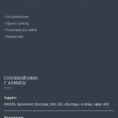
Об агентстве
Пресс-центр
Реклама на сайте
Вакансии
ГОЛОВНОЙ ОФИС
Г. АЛМАТЫ
Адрес:
050051, проспект Достык, 240, БЦ «Достар», 4 этаж, офис 405
Редакция: