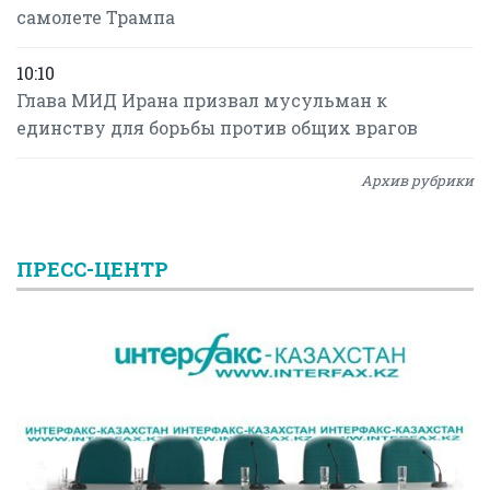
самолете Трампа
10:10
Глава МИД Ирана призвал мусульман к
единству для борьбы против общих врагов
Архив рубрики
ПРЕСС-ЦЕНТР