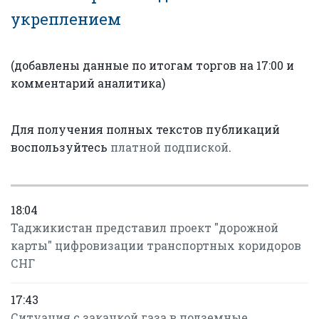
укреплением
(добавлены данные по итогам торгов на 17:00 и
комментарий аналитика)
Для получения полных текстов публикаций
воспользуйтесь
платной подпиской
.
18:04
Таджикистан представил проект "дорожной
карты" цифровизации транспортных коридоров
СНГ
17:43
Ситуация с закачкой газа в подземные