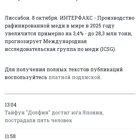
Лиссабон. 8 октября. ИНТЕРФАКС - Производство
рафинированной меди в мире в 2025 году
увеличится примерно на 3,4% - до 28,3 млн тонн,
прогнозирует Международная
исследовательская группа по меди (ICSG).
Для получения полных текстов публикаций
воспользуйтесь
платной подпиской
.
13:04
Тайфун "Долфин" достиг юга Японии,
пострадали пять человек
11:58