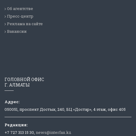
Об агентстве
Пресс-центр
Реклама на сайте
Вакансии
ГОЛОВНОЙ ОФИС
Г. АЛМАТЫ
Адрес:
050051, проспект Достык, 240, БЦ «Достар», 4 этаж, офис 405
Редакция:
+7 727 313 15 30,
news@interfax.kz