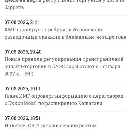
баррель
07.08.2026, 21:11
КМГ планирует пробурить 26 поисково-
разведочных скважин в ближайшие четыре года
07.08.2026, 19:40
Новые правила регулирования трансграничной
онлайн-торговли в ЕАЭС заработают с 1 января
2027 г. - ЕЭК
07.08.2026, 19:01
Глава КМГ опроверг информацию о переговорах
с ExxonMobil по расширению Кашагана
07.08.2026, 18:51
Индексы США начали сессию ростом