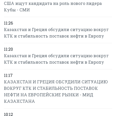
США ищут кандидата на роль нового лидера
Кубы - СМИ
11:26
Казахстан и Греция обсудили ситуацию вокруг
КТК и стабильность поставок нефти в Европу
11:20
Казахстан и Греция обсудили ситуацию вокруг
КТК и стабильность поставок нефти в Европу
11:17
КАЗАХСТАН И ГРЕЦИЯ ОБСУДИЛИ СИТУАЦИЮ
ВОКРУГ КТК И СТАБИЛЬНОСТЬ ПОСТАВОК
НЕФТИ НА ЕВРОПЕЙСКИЕ РЫНКИ - МИД
КАЗАХСТАНА
10:12