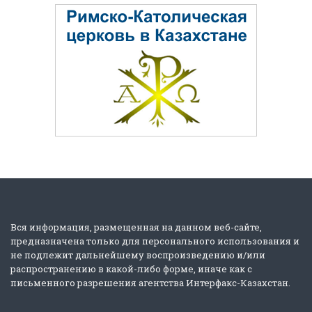
Вся информация, размещенная на данном веб-сайте,
предназначена только для персонального использования и
не подлежит дальнейшему воспроизведению и/или
распространению в какой-либо форме, иначе как с
письменного разрешения агентства Интерфакс-Казахстан.