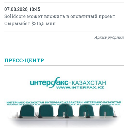
07.08.2026, 18:45
Solidcore может вложить в оловянный проект
Сырымбет $315,5 млн
Архив рубрики
ПРЕСС-ЦЕНТР