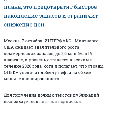
плана, это предотвратит быстрое
накопление запасов и ограничит
снижение цен
Москва. 7 октября. ИНТЕРФАКС - Минэнерго
США ожидает значительного роста
коммерческих запасов, до 2,6 млн б/с в IV
квартале, и уровень останется высоким в
течение 2026 года, хотя и полагает, что страны
ОПЕК+ увеличат добычу нефти на объем,
меньше анонсированного.
Для получения полных текстов публикаций
воспользуйтесь
платной подпиской
.