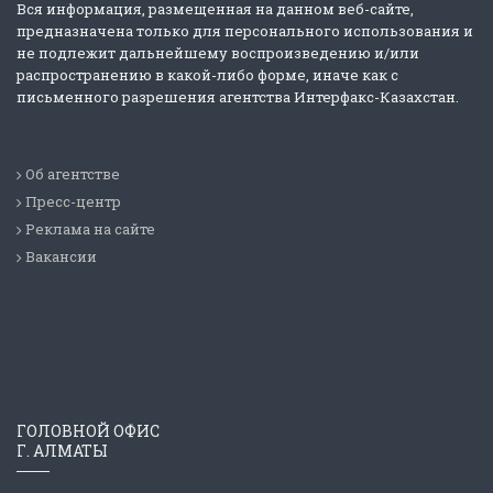
Вся информация, размещенная на данном веб-сайте,
предназначена только для персонального использования и
не подлежит дальнейшему воспроизведению и/или
распространению в какой-либо форме, иначе как с
письменного разрешения агентства Интерфакс-Казахстан.
Об агентстве
Пресс-центр
Реклама на сайте
Вакансии
ГОЛОВНОЙ ОФИС
Г. АЛМАТЫ