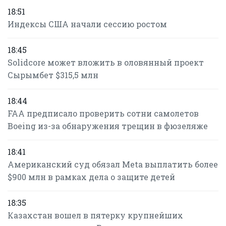
18:51
Индексы США начали сессию ростом
18:45
Solidcore может вложить в оловянный проект
Сырымбет $315,5 млн
18:44
FAA предписало проверить сотни самолетов
Boeing из-за обнаружения трещин в фюзеляже
18:41
Американский суд обязал Meta выплатить более
$900 млн в рамках дела о защите детей
18:35
Казахстан вошел в пятерку крупнейших