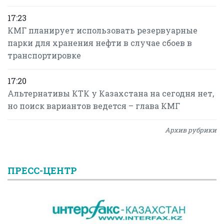
17:23
КМГ планирует использовать резервуарные
парки для хранения нефти в случае сбоев в
транспортировке
17:20
Альтернативы КТК у Казахстана на сегодня нет,
но поиск вариантов ведется – глава КМГ
Архив рубрики
ПРЕСС-ЦЕНТР