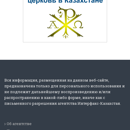
Вся информация, размещенная на данном веб-сайте,
предназначена только для персонального использования и
не подлежит дальнейшему воспроизведению и/или
распространению в какой-либо форме, иначе как с
письменного разрешения агентства Интерфакс-Казахстан.
Об агентстве