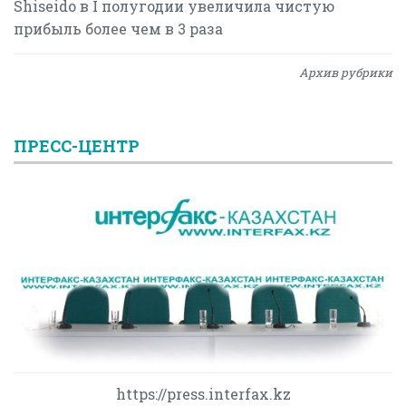
Shiseido в I полугодии увеличила чистую
прибыль более чем в 3 раза
Архив рубрики
ПРЕСС-ЦЕНТР
https://press.interfax.kz