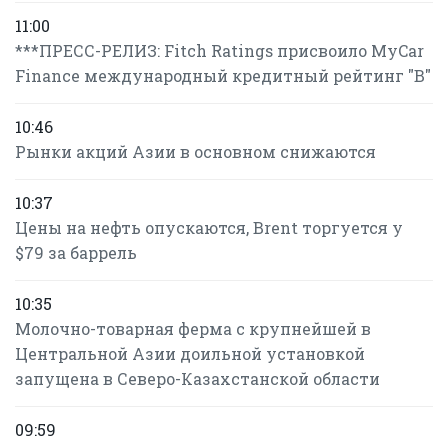
11:00
***ПРЕСС-РЕЛИЗ: Fitch Ratings присвоило MyCar
Finance международный кредитный рейтинг "B"
10:46
Рынки акций Азии в основном снижаются
10:37
Цены на нефть опускаются, Brent торгуется у
$79 за баррель
10:35
Молочно-товарная ферма с крупнейшей в
Центральной Азии доильной установкой
запущена в Северо-Казахстанской области
09:59