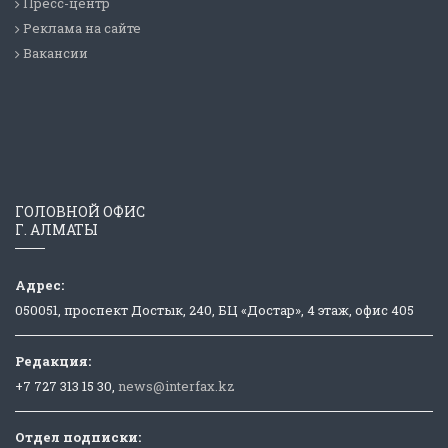
Пресс-центр
Реклама на сайте
Вакансии
ГОЛОВНОЙ ОФИС
Г. АЛМАТЫ
Адрес:
050051, проспект Достык, 240, БЦ «Достар», 4 этаж, офис 405
Редакция:
+7 727 313 15 30,
news@interfax.kz
Отдел подписки: