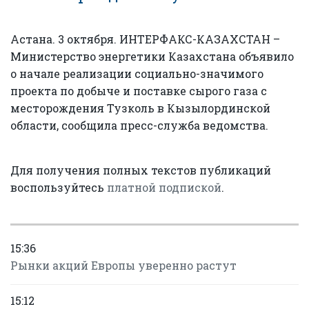
Астана. 3 октября. ИНТЕРФАКС-КАЗАХСТАН –
Министерство энергетики Казахстана объявило
о начале реализации социально-значимого
проекта по добыче и поставке сырого газа с
месторождения Тузколь в Кызылординской
области, сообщила пресс-служба ведомства.
Для получения полных текстов публикаций
воспользуйтесь
платной подпиской
.
15:36
Рынки акций Европы уверенно растут
15:12