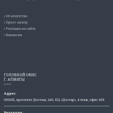
Об агентстве
Пресс-центр
Реклама на сайте
Вакансии
ГОЛОВНОЙ ОФИС
Г. АЛМАТЫ
Адрес:
050051, проспект Достык, 240, БЦ «Достар», 4 этаж, офис 405
Редакция: