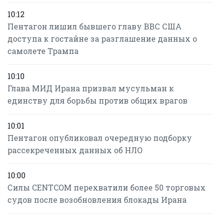
10:12
Пентагон лишил бывшего главу ВВС США
доступа к гостайне за разглашение данных о
самолете Трампа
10:10
Глава МИД Ирана призвал мусульман к
единству для борьбы против общих врагов
10:01
Пентагон опубликовал очередную подборку
рассекреченных данных об НЛО
10:00
Силы CENTCOM перехватили более 50 торговых
судов после возобновления блокады Ирана