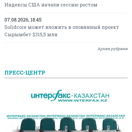
Индексы США начали сессию ростом
07.08.2026, 18:45
Solidcore может вложить в оловянный проект
Сырымбет $315,5 млн
Архив рубрики
ПРЕСС-ЦЕНТР