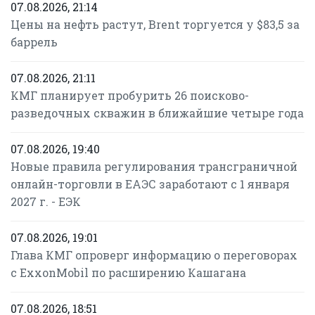
07.08.2026, 21:14
Цены на нефть растут, Brent торгуется у $83,5 за
баррель
07.08.2026, 21:11
КМГ планирует пробурить 26 поисково-
разведочных скважин в ближайшие четыре года
07.08.2026, 19:40
Новые правила регулирования трансграничной
онлайн-торговли в ЕАЭС заработают с 1 января
2027 г. - ЕЭК
07.08.2026, 19:01
Глава КМГ опроверг информацию о переговорах
с ExxonMobil по расширению Кашагана
07.08.2026, 18:51