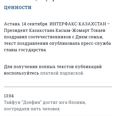
ценности
Астана. 14 сентября. ИНТЕРФАКС-КАЗАХСТАН –
Президент Казахстана Касым-Жомарт Токаев
поздравил соотечественников с Днем семьи,
текст поздравления опубликовала пресс-служба
главы государства.
Для получения полных текстов публикаций
воспользуйтесь
платной подпиской
.
13:04
Тайфун "Долфин" достиг юга Японии,
пострадали пять человек