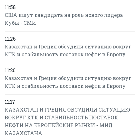
11:58
США ищут кандидата на роль нового лидера
Кубы - СМИ
11:26
Казахстан и Греция обсудили ситуацию вокруг
КТК и стабильность поставок нефти в Европу
11:20
Казахстан и Греция обсудили ситуацию вокруг
КТК и стабильность поставок нефти в Европу
11:17
КАЗАХСТАН И ГРЕЦИЯ ОБСУДИЛИ СИТУАЦИЮ
ВОКРУГ КТК И СТАБИЛЬНОСТЬ ПОСТАВОК
НЕФТИ НА ЕВРОПЕЙСКИЕ РЫНКИ - МИД
КАЗАХСТАНА