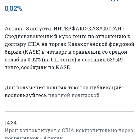
0,02%
Астана. 8 августа. ИНТЕРФАКС-КАЗАХСТАН -
Средневзвешенный курс тенге по отношению к
доллару США на торгах Казахстанской фондовой
биржи (KASE) в четверг в сравнении со средой
ослаб на 0,02% (на 0,11 тенге) и составил 539,49
тенге, сообщили на KASE.
Для получения полных текстов публикаций
воспользуйтесь
платной подпиской
.
14:34
Иран контактирует с США исключительно через
посредников - Аракчи