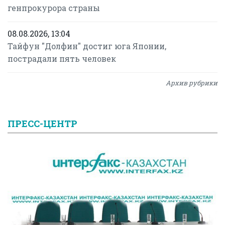
генпрокурора страны
08.08.2026, 13:04
Тайфун "Долфин" достиг юга Японии,
пострадали пять человек
Архив рубрики
ПРЕСС-ЦЕНТР