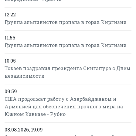
12:22
Группа альпинистов пропала в горах Киргизии
11:56
Группа альпинистов пропала в горах Киргизии
10:05
Токаев поздравил президента Сингапура с Днем
независимости
09:59
США продолжат работу с Азербайджаном и
Арменией для обеспечения прочного мира на
Южном Кавказе - Рубио
08.08.2026, 19:09