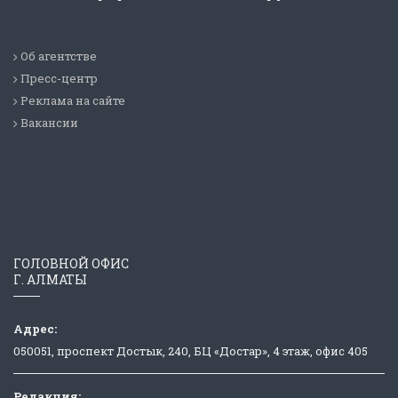
Об агентстве
Пресс-центр
Реклама на сайте
Вакансии
ГОЛОВНОЙ ОФИС
Г. АЛМАТЫ
Адрес:
050051, проспект Достык, 240, БЦ «Достар», 4 этаж, офис 405
Редакция: