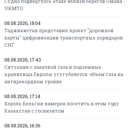
Судно подверглось атаке вблизи берегов Омана -
UKMTO
08.08.2026, 18:04
Таджикистан представил проект "дорожной
карты" цифровизации транспортных коридоров
СНГ
08.08.2026, 17:43
Ситуация с закачкой газа в подземные
хранилища Европы усугубляется: объем газа на
антирекордном уровне
08.08.2026, 17:14
Король Бельгии намерен посетить в этом году
Казахстан с госвизитом
08.08.2026, 16:36