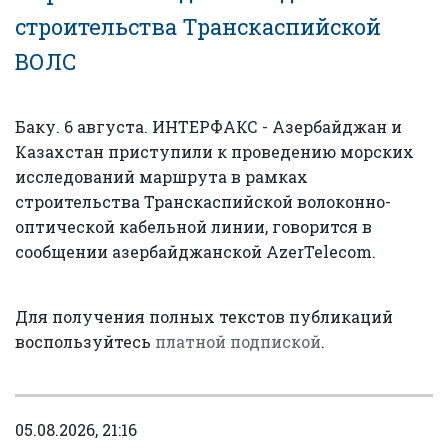
строительства Транскаспийской
ВОЛС
Баку. 6 августа. ИНТЕРФАКС - Азербайджан и
Казахстан приступили к проведению морских
исследований маршрута в рамках
строительства Транскаспийской волоконно-
оптической кабельной линии, говорится в
сообщении азербайджанской AzerTelecom.
Для получения полных текстов публикаций
воспользуйтесь
платной подпиской
.
05.08.2026, 21:16