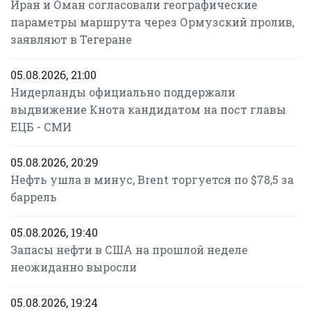
Иран и Оман согласовали географические
параметры маршрута через Ормузский пролив,
заявляют в Тегеране
05.08.2026, 21:00
Нидерланды официально поддержали
выдвижение Кнота кандидатом на пост главы
ЕЦБ - СМИ
05.08.2026, 20:29
Нефть ушла в минус, Brent торгуется по $78,5 за
баррель
05.08.2026, 19:40
Запасы нефти в США на прошлой неделе
неожиданно выросли
05.08.2026, 19:24