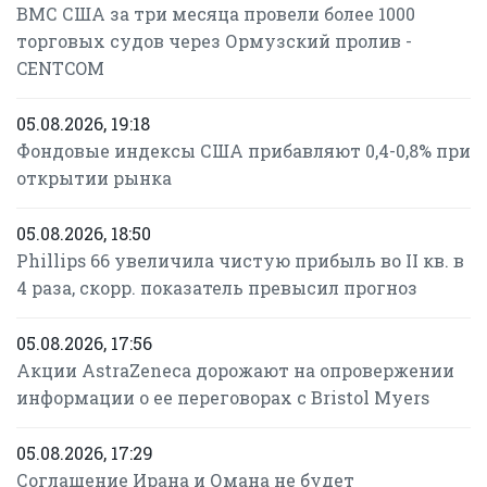
ВМС США за три месяца провели более 1000
торговых судов через Ормузский пролив -
CENTCOM
05.08.2026, 19:18
Фондовые индексы США прибавляют 0,4-0,8% при
открытии рынка
05.08.2026, 18:50
Phillips 66 увеличила чистую прибыль во II кв. в
4 раза, скорр. показатель превысил прогноз
05.08.2026, 17:56
Акции AstraZeneca дорожают на опровержении
информации о ее переговорах с Bristol Myers
05.08.2026, 17:29
Соглашение Ирана и Омана не будет