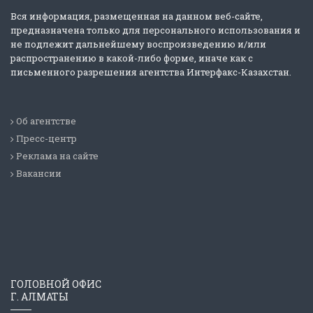
Вся информация, размещенная на данном веб-сайте,
предназначена только для персонального использования и
не подлежит дальнейшему воспроизведению и/или
распространению в какой-либо форме, иначе как с
письменного разрешения агентства Интерфакс-Казахстан.
Об агентстве
Пресс-центр
Реклама на сайте
Вакансии
ГОЛОВНОЙ ОФИС
Г. АЛМАТЫ