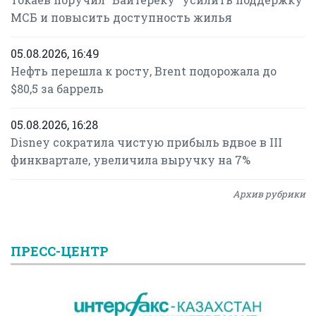
МСБ и повысить доступность жилья
05.08.2026, 16:49
Нефть перешла к росту, Brent подорожала до
$80,5 за баррель
05.08.2026, 16:28
Disney сократила чистую прибыль вдвое в III
финквартале, увеличила выручку на 7%
Архив рубрики
ПРЕСС-ЦЕНТР